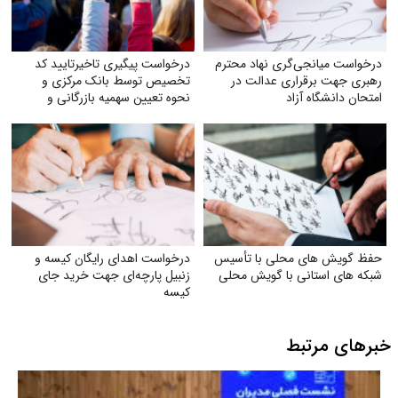
درخواست میانجی‌گری نهاد محترم
درخواست پیگیری تاخیرتایید کد
رهبری جهت برقراری عدالت در
تخصیص توسط بانک مرکزی و
امتحان دانشگاه آزاد
نحوه تعیین سهمیه بازرگانی و
تولیدکنندگان
حفظ گویش های محلی با تأسیس
درخواست اهدای رایگان کیسه و
شبکه های استانی با گویش محلی
زنبیل پارچه‌ای جهت خرید جای
کیسه‌
خبرهای مرتبط