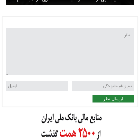
وجود پذیرای نقد و نظر مردم هستیم
ارسال نظر