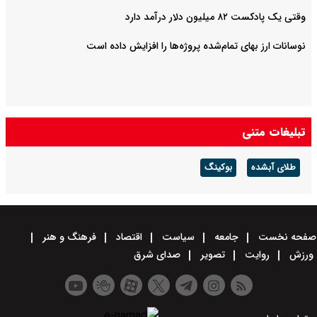
وقتی یک پادکست ۸۲ میلیون دلار درآمد دارد
نوسانات ارز بهای تمام‌شده پروژه‌ها را افزایش داده است
تبلیغات متنی
طلای آبشده
بوکینگ
صفحه نخست
جامعه
سیاست
اقتصاد
فرهنگ و هنر
ورزش
روایت
تصویر
صدای شرق