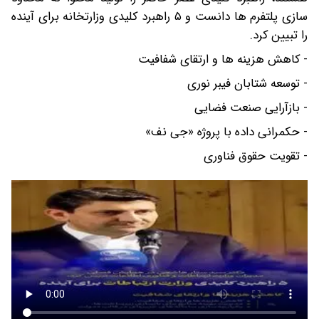
سازی پلتفرم ها دانست و ۵ راهبرد کلیدی وزارتخانه برای آینده
را تبیین کرد.
- کاهش هزینه ها و ارتقای شفافیت
- توسعه شتابان فیبر نوری
- بازآرایی صنعت فضایی
- حکمرانی داده با پروژه «جی نف»
- تقویت حقوق فناوری