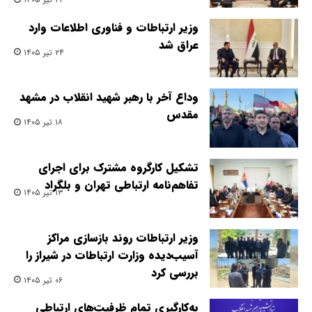
وزیر ارتباطات و فناوری اطلاعات وارد
عراق شد
۲۴ تیر ۱۴۰۵
وداع آخر با رهبر شهید انقلاب در مشهد
مقدس
۱۸ تیر ۱۴۰۵
تشکیل کارگروه مشترک برای اجرای
تفاهم‌نامه ارتباطی تهران و بلگراد
۱۳ تیر ۱۴۰۵
وزیر ارتباطات روند بازسازی مراکز
آسیب‌دیده وزارت ارتباطات در شیراز را
بررسی کرد
۰۶ تیر ۱۴۰۵
به‌کارگیری تمام ظرفیت‌های ارتباطی