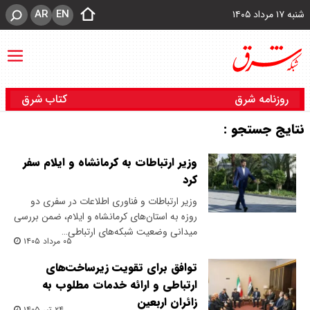
AR
EN
شنبه ۱۷ مرداد ۱۴۰۵
روزنامه شرق
کتاب شرق
نتایج جستجو :
وزیر ارتباطات به کرمانشاه و ایلام سفر
کرد
وزیر ارتباطات و فناوری اطلاعات در سفری دو
روزه به استان‌های کرمانشاه و ایلام، ضمن بررسی
میدانی وضعیت شبکه‌های ارتباطی…
۰۵ مرداد ۱۴۰۵
توافق برای تقویت زیرساخت‌های
ارتباطی و ارائه خدمات مطلوب به
زائران اربعین
۲۴ تیر ۱۴۰۵