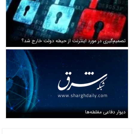
تصمیم‌گیری در مورد اینترنت از حیطه دولت خارج شد؟
دیوار دفاعی مغلطه‌ها