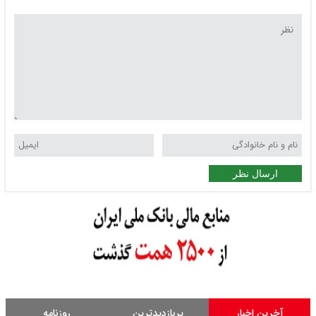
ارسال نظر
آخرین اخبار
پربازدیدترین
روزنامه