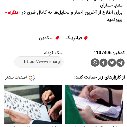
منبع:
جماران
برای اطلاع از آخرین اخبار و تحلیل‌ها به کانال شرق در
«تلگرام»
بپیوندید.
فیلترینگ
لینکدین
کدخبر: 1107406
لینک کوتاه
از کارزارهای زیر حمایت کنید: