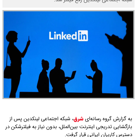
به گزارش گروه رسانه‌ای
شرق
،
شبکه اجتماعی لینکدین پس از
بازگشایی تدریجی اینترنت بین‌الملل، بدون نیاز به فیلترشکن در
دسترس کاربران ایرانی قرار گرفت.