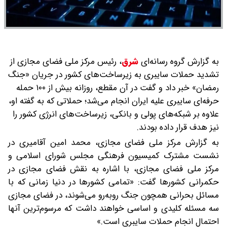
به گزارش گروه رسانه‌ای
شرق
،
رئیس مرکز ملی فضای مجازی از
تشدید حملات سایبری به زیرساخت‌های کشور در جریان «جنگ
رمضان» خبر داد و گفت در آن مقطع، روزانه بیش از ۱۰۰ حمله
حرفه‌ای سایبری علیه ایران انجام می‌شد؛ حملاتی که به گفته او،
علاوه بر شبکه‌های پولی و بانکی، زیرساخت‌های انرژی کشور را
نیز هدف قرار داده بودند.
به گزارش مرکز ملی فضای مجازی، محمد امین آقامیری در
نشست مشترک کمیسیون فرهنگی مجلس شورای اسلامی و
مرکز ملی فضای مجازی، با اشاره به نقش فضای مجازی در
حکمرانی کشورها گفت: «تمامی کشورها در دنیا زمانی که با
مسائل بحرانی همچون جنگ روبه‌رو می‌شوند، در فضای مجازی
سه مسئله کلیدی و اساسی خواهند داشت که مرسوم‌ترین آنها
احتمال انجام حملات سایبری است.»