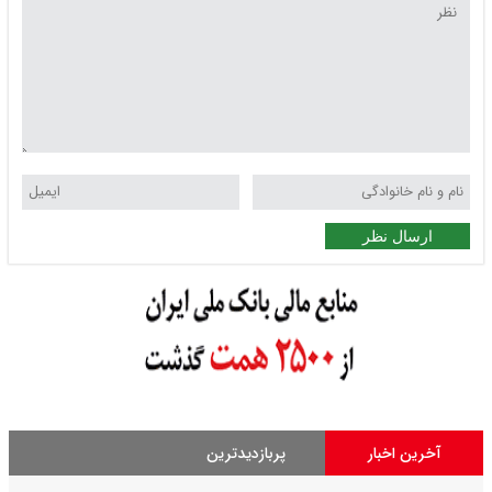
ارسال نظر
آخرین اخبار
پربازدیدترین