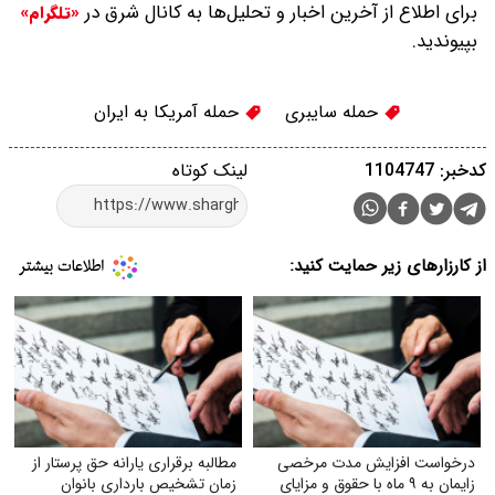
برای اطلاع از آخرین اخبار و تحلیل‌ها به کانال شرق در
«تلگرام»
بپیوندید.
حمله سایبری
حمله آمریکا به ایران
کدخبر: 1104747
لینک کوتاه
از کارزارهای زیر حمایت کنید:
درخواست افزایش مدت مرخصی
مطالبه برقراری یارانه حق پرستار از
زایمان به ۹ ماه با حقوق و مزایای
زمان تشخیص بارداری بانوان