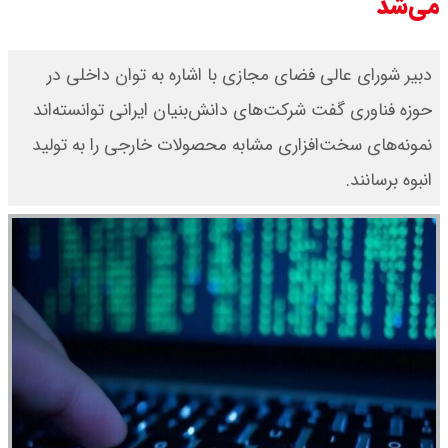
می‌شد
دبیر شورای عالی فضای مجازی با اشاره به توان داخلی در
حوزه فناوری گفت شرکت‌های دانش‌بنیان ایرانی توانسته‌اند
نمونه‌های سخت‌افزاری مشابه محصولات خارجی را به تولید
انبوه برسانند.