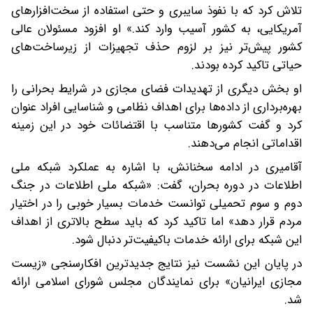
تلاش کرد که با نفوذ سایبری و حتی استفاده از سخت‌افزارهای
آمریکایی، به کشور آسیب وارد کند.» او افزود مسئولان عالی
کشور پیش‌تر نیز بر لزوم حذف تجهیزات از زیرساخت‌های
حیاتی تاکید کرده بودند.
او بخش دیگری از تهدیدات فضای مجازی در شرایط بحرانی را
بهره‌برداری از داده‌ها برای اهداف نظامی و شناسایی افراد عنوان
کرد و گفت کشورها متناسب با اقتضائات خود در این زمینه
اقداماتی انجام می‌دهند.
آقامیری در ادامه سخنانش، با اشاره به عملکرد شبکه ملی
اطلاعات در دوره بحران، گفت: «شبکه ملی اطلاعات در جنگ
دوم و سوم تحمیلی توانست خدمات بسیار خوبی را در اختیار
مردم قرار دهد» اما تاکید کرد که باید سطح بالاتری از اهداف
این شبکه برای ارائه خدمات باکیفیت‌تر دنبال شود.
در پایان این نشست نیز نتایج جدیدترین افکارسنجی «زیست
مجازی ایرانیان» برای نمایندگان مجلس شورای اسلامی ارائه
شد.