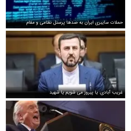
حملات سایبری ایران به صدها پرسنل نظامی و مقام
آمریکایی
غریب آبادی: یا پیروز می شویم یا شهید