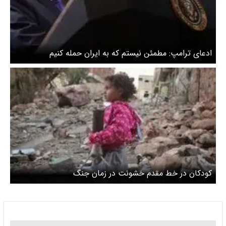
ادعای ترامپ: مطمئن نیستم که به ایران حمله کنیم
کودکان در خط مقدم خشونت در زمان جنگ