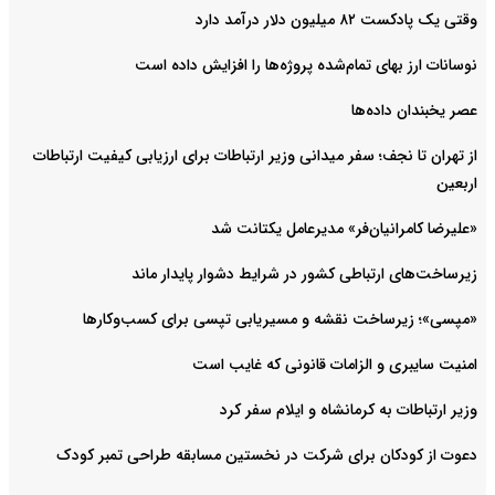
وقتی یک پادکست ۸۲ میلیون دلار درآمد دارد
نوسانات ارز بهای تمام‌شده پروژه‌ها را افزایش داده است
عصر یخبندان داده‌ها
از تهران تا نجف؛ سفر میدانی وزیر ارتباطات برای ارزیابی کیفیت ارتباطات
اربعین
«علیرضا کامرانیان‌فر» مدیرعامل یکتانت شد
زیرساخت‌های ارتباطی کشور در شرایط دشوار پایدار ماند
«مپسی»؛ زیرساخت نقشه و مسیریابی تپسی برای کسب‌وکارها
امنیت سایبری و الزامات قانونی که غایب است
وزیر ارتباطات به کرمانشاه و ایلام سفر کرد
دعوت از کودکان برای شرکت در نخستین مسابقه طراحی تمبر کودک