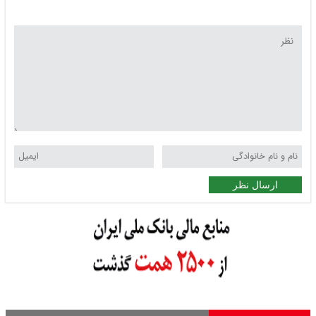
ارسال نظر