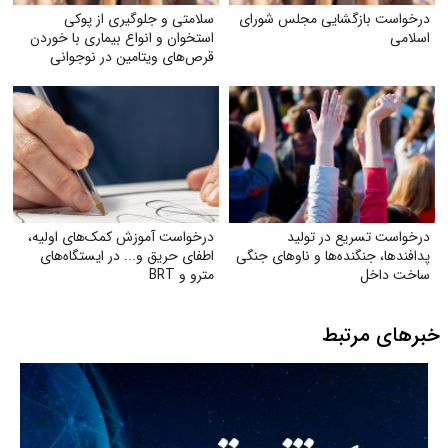
درخواست بازگشایی مجلس شورای
سلامتی و جلوگیری از پوکی
اسلامی
استخوان و انواع بیماری با خوردن
قرص‌های ویتامین در نوجوانی
درخواست تسریع در تولید
درخواست آموزش کمک‌های اولیه،
پدافندها، جنگنده‌ها و ناوهای جنگی
اطفای حریق و... در ایستگاه‌های
ساخت داخل
مترو و BRT
خبرهای مرتبط