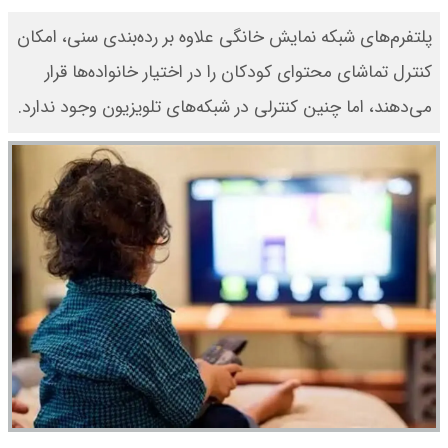
پلتفرم‌های شبکه نمایش خانگی علاوه بر رده‌بندی سنی، امکان
کنترل تماشای محتوای کودکان را در اختیار خانواده‌ها قرار
می‌دهند، اما چنین کنترلی در شبکه‌های تلویزیون وجود ندارد.