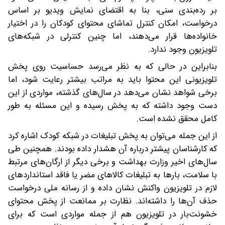
بر رده‌بندی سنی، بنا به اقتضای نمایش ویدیو بر اساس
درخواست، امکان کنترل تماشای محتوای کودکان را در اختیار
خانواده‌ها قرار می‌دهند، اما چنین کنترلی در شبکه‌های
تلویزیون وجود ندارد.
بنابراین در حالی که به نظر می‌رسد حساسیت روی پخش
تلویزیونی این محتوا باید به مراتب بیشتر رعایت شود، اما
برخی شواهد نشان می‌دهد در سال‌های گذشته، مواردی از این
دست وجود داشته که به پخش رسیده و این مسئله به طور
کامل محقق نشده است.
از این جمله می‌توان به پخش تبلیغات در شبکه کودک اشاره کرد
که کارشناسان پیشتر درباره آن هشدار داده بودند. همچنین طی
سال‌های اخیر وزارت بهداشت و برخی دیگر از ارگان‌های مرتبط
با سلامت، بارها به تبلیغات کالاهای مضر یا فاقد استانداردهای
لازم در تلویزیون واکنش نشان داده و از رسانه ملی درخواست
حذف آن‌ها را داشته‌اند. نظارت بر ممانعت از پخش محتوای
خشونت‌بار در تلویزیون هم از جمله مواردی است که برای