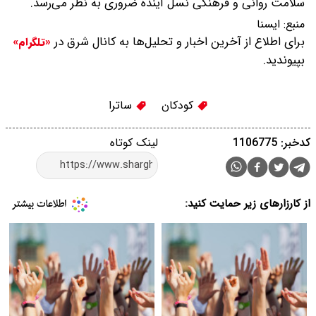
سلامت روانی و فرهنگی نسل آینده ضروری به نظر می‌رسد.
منبع:
ایسنا
برای اطلاع از آخرین اخبار و تحلیل‌ها به کانال شرق در
«تلگرام»
بپیوندید.
کودکان
ساترا
کدخبر: 1106775
لینک کوتاه
از کارزارهای زیر حمایت کنید: