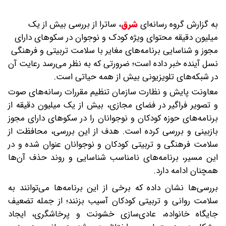
به گزارش گروه رسانه‌ای
شرق
،
ساترا از بررسی بیش از یک
میلیون دقیقه محتوای ویژه کودک و نوجوان در سکوهای دارای
مجوز و شناسایی برنامه‌های مغایر با سلامت تربیتی و فرهنگی
نسل آینده خبر داده است؛ ضرورتی که به نظر می‌رسد رعایت آن
در شبکه‌های تلویزیونی بیش از همه حیاتی است.
معاونت پایش و نظارت سازمان تنظیم مقررات رسانه‌های صوت
و تصویر فراگیر در فضای مجازی، بیش از یک میلیون دقیقه از
برنامه‌های حوزه کودکان و نوجوانان را در سکوهای دارای مجوز
بازبینی و بررسی کرده است. هدف از این بررسی، محافظت از
سلامت فرهنگی و تربیتی کودکان و نوجوانان عنوان شده و در
این مسیر، برنامه‌های نامناسب شناسایی و روند حذف آن‌ها
همچنان ادامه دارد.
بررسی‌ها نشان داده که برخی از این برنامه‌ها می‌توانند به
سلامت روانی و تربیتی کودکان آسیب بزنند؛ از جمله تضعیف
جایگاه خانواده، عادی‌سازی خشونت و پرخاشگری، ایجاد