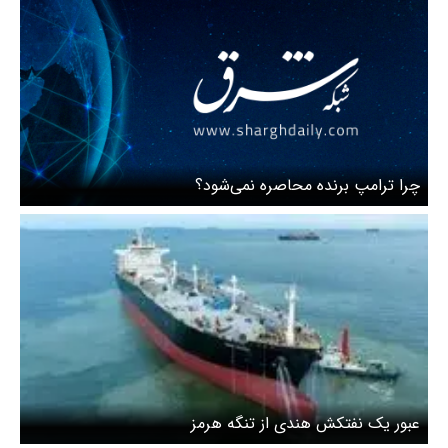
‌چرا ترامپ برنده محاصره نمی‌شود؟
عبور یک نفتکش هندی از تنگه هرمز