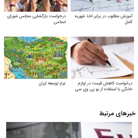
آموزش مطلوب در برابر اخذ شهریه
درخواست بازگشایی مجلس شورای
کامل
اسلامی
درخواست کاهش قیمت در لوازم
عزم توسعه ایران
خانگی با استفاده از یو پی وی سی
خبرهای مرتبط