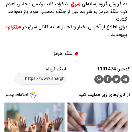
به گزارش گروه رسانه‌ای
شرق
،
نیکزاد، نایب‌رئیس مجلس اعلام
کرد: تنگۀ هرمز به شرایط قبل از جنگ تحمیلی سوم باز نخواهد
گشت.
برای اطلاع از آخرین اخبار و تحلیل‌ها به کانال شرق در
«تلگرام»
بپیوندید.
تنگه هرمز
کدخبر: 1101474
لینک کوتاه
از کارزارهای زیر حمایت کنید: