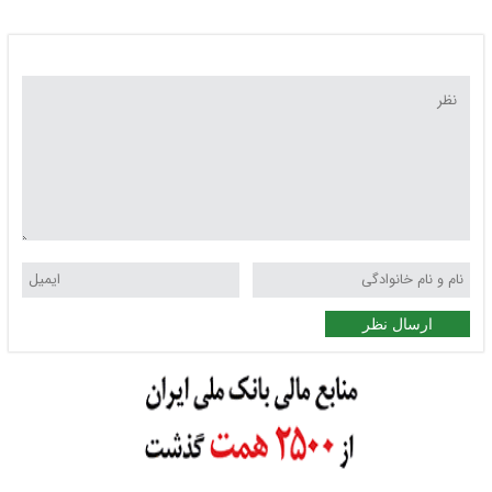
ارسال نظر