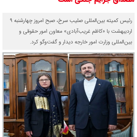
رئیس کمیته بین‌المللی صلیب سرخ، صبح امروز چهارشنبه ۹
اردیبهشت با «کاظم غریب‌آبادی» معاون امور حقوقی و
بین‌المللی وزارت امور خارجه دیدار و گفت‌وگو کرد.