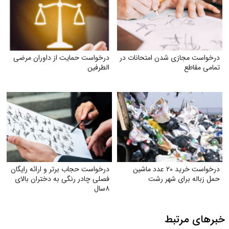
درخواست مجازی شدن امتحانات در
درخواست حمایت از داوران مرضی
تمامی مقاطع
الطرفین
درخواست خرید ۲۰ عدد ماشین
درخواست حجاب برتر و ارائه رایگان
حمل زباله برای شهر رشت
فصلی چادر رنگی به دختران بالای
۸سال
خبرهای مرتبط