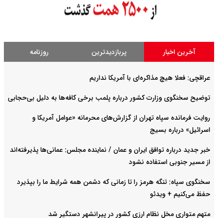
آخرین اخبار
پربازدیدترین
روزنامه
عراقچی: فعلا هیچ مذاکره‌ای با آمریکا نداریم
توضیح سخنگوی وزارت کشور درباره پلمب برخی کافه‌ها به دلیل بی‌حجابی
روایت فرمانده سپاه تهران از گزارش‌های محرمانه «عوامل آمریکا و
اسرائیل» درباره بسیج
خبر جدید درباره توافق ایران و عمان / نماینده مجلس: عمانی‌ها پذیرفته‌اند
از مسیر جنوبی استفاده نشود
سخنگوی سپاه: تنگه هرمز را تا زمانی که دشمن همه شرایط ما را بپذیرد
حفظ می‌کنیم + ویدئو
متهم متواری مخل نظام ارزی کشور در پیرانشهر دستگیر شد