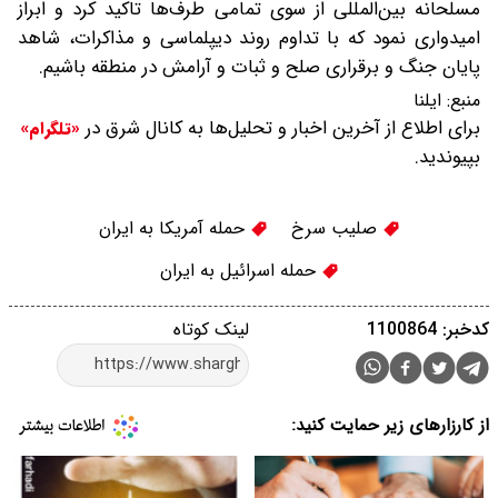
مسلحانه بین‌المللی از سوی تمامی طرف‌ها تاکید کرد و ابراز
امیدواری نمود که با تداوم روند دیپلماسی و مذاکرات، شاهد
پایان جنگ و برقراری صلح و ثبات و آرامش در منطقه باشیم.
منبع:
ایلنا
برای اطلاع از آخرین اخبار و تحلیل‌ها به کانال شرق در
«تلگرام»
بپیوندید.
صلیب سرخ
حمله آمریکا به ایران
حمله اسرائیل به ایران
کدخبر: 1100864
لینک کوتاه
از کارزارهای زیر حمایت کنید: