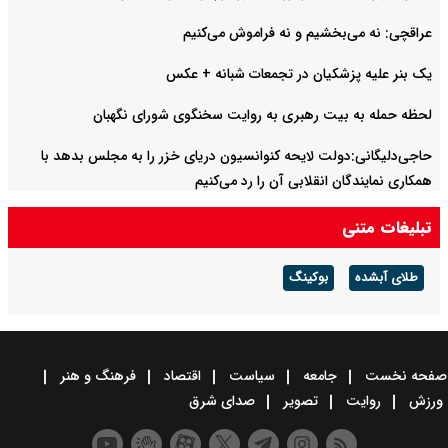
عراقچی: نه می‌بخشیم و نه فراموش می‌کنیم
یک بنر علیه پزشکیان در تجمعات شبانه +‌ عکس
لحظه حمله به بیت رهبری به روایت سخنگوی شورای نگهبان
حاجی‌دلیگانی:دولت لایحه کنوانسیون دریای خزر را به مجلس بدهد با
همکاری نمایندگان انقلابی آن را رد می‌کنیم
تبلیغات متنی
طلای آبشده
بوکینگ
صفحه نخست
جامعه
سیاست
اقتصاد
فرهنگ و هنر
ورزش
روایت
تصویر
صدای شرق