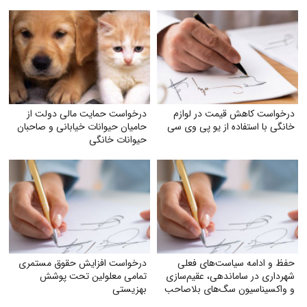
درخواست کاهش قیمت در لوازم
درخواست حمایت مالی دولت از
خانگی با استفاده از یو پی وی سی
حامیان حیوانات خیابانی و صاحبان
حیوانات خانگی
حفظ و ادامه سیاست‌های فعلی
درخواست افزایش حقوق مستمری
شهرداری در ساماندهی، عقیم‌سازی
تمامی معلولین تحت پوشش
و واکسیناسیون سگ‌های بلاصاحب
بهزیستی