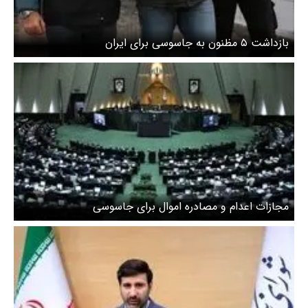
بازداشت ۵ مظنون به جاسوسی برای ایران
مجازات اعدام و مصادره اموال برای جاسوسی