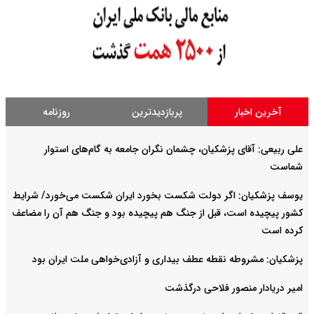
آخرین اخبار
پربازدیدترین
روزنامه
علی ربیعی: آقای پزشکیان، چشمان نگران جامعه به گام‌های استوار
شماست
یوسف پزشکیان: اگر دولت شکست بخورد ایران شکست می‌خورد/ شرایط
کشور پیچیده است، قبل از جنگ هم پیچیده بود و جنگ هم آن را مضاعف‌
کرده است
پزشکیان: مشروطه نقطه عطف بیداری و آزادی‌خواهی ملت ایران بود
امیر دریادار منصور فلاحی درگذشت