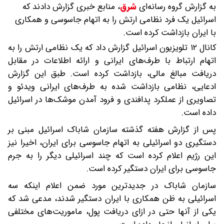
به گزارش گروه رسانه‌ای
شرق
،
منابع خبری گزارش دادند که
اسرائیل یک فرد نظامی ارتش را به اتهام جاسوسی و همکاری
با ایران بازداشت کرده است.
کانال ۱۲ تلویزیون اسرائیل گزارش داد که یک نظامی ارتش را به
اتهام ارتباط با طرف‌های ایرانی و ارائه اطلاعات در مقابل
دریافت مبالغ مالی، بازداشت کرده است. طبق این گزارش
ادعایی، نظامی بازداشت شده به طرف‌های ایرانی ویدئو و
تصاویری از عملکرد پدافندی و فرود آمدن موشک‌ها در اسرائیل
داده است.
پس از گزارش هفته گذشته سازمان شاباک اسرائیل مبنی بر
دستگیری دو اسرائیلی به اتهام جاسوسی برای ایران، اخیرا نیز
این رژیم اعلام کرده است که چند اسرائیلی دیگر را به جرم
جاسوسی برای ایران دستگیر کرده است.
سازمان شاباک در جدیدترین مورد ضمن اعلام اینکه سه
اسرائیلی به ظن همکاری با ایران دستگیر شدند، مدعی شد که
یکی از آنها حتی در ازای دریافت پول، ماموریت‌های مختلفی