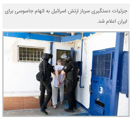
جزئیات دستگیری سرباز ارتش اسرائیل به اتهام جاسوسی برای
ایران اعلام شد.