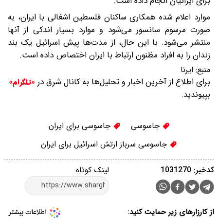
برای ایرانیان انجام داده است.
موارد اعلام شده همکاری ساکنان فلسطین اشغالی با ایران، به
صورت مرسوم سانسور می‌شود و موارد بسیار اندکی از آنها
منتشر می‌شود. با این حال، از مدت‌ها پیش اسرائیل یک بند
زندان را به افراد مظنون ارتباط با ایران اختصاص داده است.
منبع:
ایرنا
برای اطلاع از آخرین اخبار و تحلیل‌ها به کانال شرق در
«تلگرام»
بپیوندید.
جاسوسی
جاسوسی برای ایران
جاسوسی سرباز ارتش اسرائیل برای ایران
کدخبر: 1031270
لینک کوتاه
از کارزارهای زیر حمایت کنید: