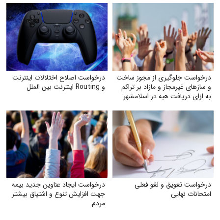
درخواست جلوگیری از مجوز ساخت
درخواست اصلاح اختلالات اینترنت
و سازهای غیرمجاز و مازاد بر تراکم
و Routing اینترنت بین الملل
به ازای دریافت هبه در اسلامشهر
درخواست تعویق و لغو فعلی
درخواست ایجاد عناوین جدید بیمه
امتحانات نهایی
جهت افزایش تنوع و اشتیاق بیشتر
مردم