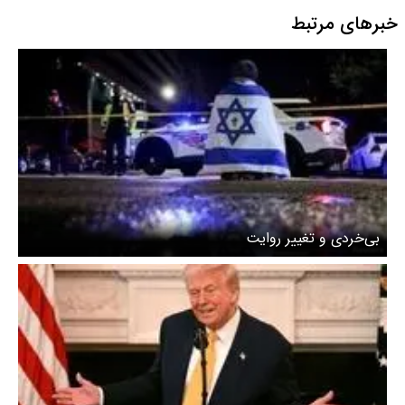
خبرهای مرتبط
بی‌خردی و تغییر روایت