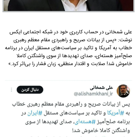
علی شمخانی در حساب کاربری خود در شبکه اجتماعی ایکس
نوشت:
«پس از بیانات صریح و راهبردی مقام معظم رهبری
خطاب به ‎آمریکا و تاکید بر سیاست‌های مستقل ‎ایران در برنامه
صلح‌آمیز ‎هسته‌ای، صدای تهدیدها از سوی واشنگتن کاملا
خاموش شد! صلابت و ‎اقتدار منطقی، زبان فشار را بی‌اثر کرد.»