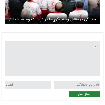
ایستادگی در مقابل وحشی‌گری‌ها در غزه، یک وظیفه همگانی
ارسال نظر