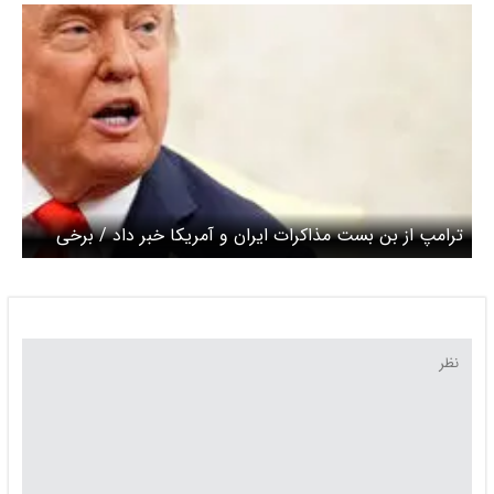
کتبی دهد
ترامپ از بن بست مذاکرات ایران و آمریکا خبر داد / برخی
تضمین‌های کتبی درباره پذیرش مجموعه‌ای از شروط مرتبط با
برنامه هسته‌ای برای شکستن بن بست ضروری است