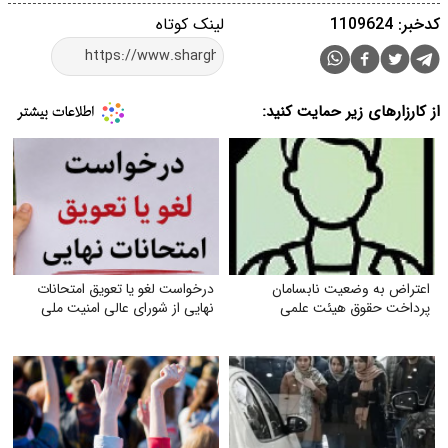
کدخبر: 1109624
لینک کوتاه
از کارزارهای زیر حمایت کنید:
اعتراض به وضعیت نابسامان
درخواست لغو یا تعویق امتحانات
پرداخت حقوق هیئت علمی
نهایی از شورای عالی امنیت ملی