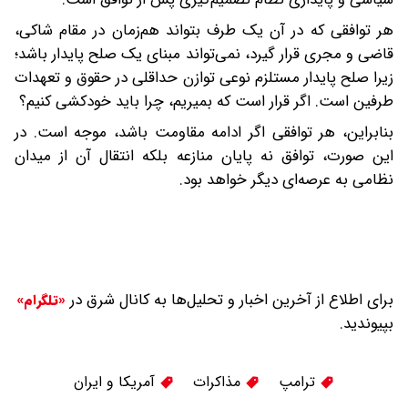
هر توافقی که در آن یک طرف بتواند هم‌زمان در مقام شاکی،
قاضی و مجری قرار گیرد، نمی‌تواند مبنای یک صلح پایدار باشد؛
زیرا صلح پایدار مستلزم نوعی توازن حداقلی در حقوق و تعهدات
طرفین است. اگر قرار است که بمیریم، چرا باید خودکشی کنیم؟
بنابراین، هر توافقی اگر ادامه مقاومت باشد، موجه است. در
این صورت، توافق نه پایان منازعه بلکه انتقال آن از میدان
نظامی به عرصه‌ای دیگر خواهد بود.
برای اطلاع از آخرین اخبار و تحلیل‌ها به کانال شرق در
«تلگرام»
بپیوندید.
ترامپ
مذاکرات
آمریکا و ایران