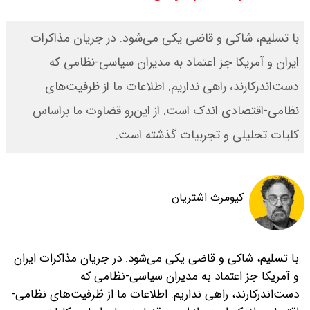
با تسلیم، شاکی و قاضی یکی می‌شود. در جریان مذاکرات
ایران و آمریکا جز اعتماد به مدیران سیاسی-‌نظامی که
دست‌اندرکارند، راهی نداریم. اطلاعات ما از ظرفیت‌های
نظامی-اقتصادی اندک است. از این‌رو قضاوت ما بر‌اساس
کلیات تحلیلی و تجربیات گذشته است.
کیومرث اشتریان
با تسلیم، شاکی و قاضی یکی می‌شود. در جریان مذاکرات ایران
و آمریکا جز اعتماد به مدیران سیاسی-‌نظامی که
دست‌اندرکارند، راهی نداریم. اطلاعات ما از ظرفیت‌های نظامی-