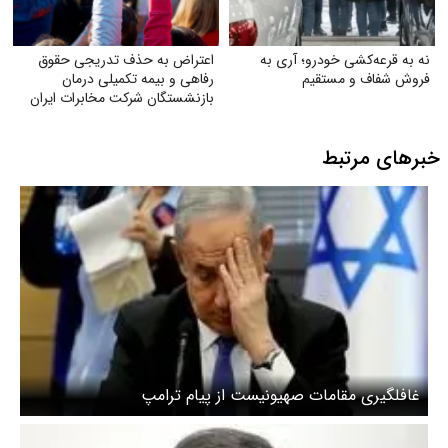
نه به قرعه‌کشی خودرو؛ آری به
اعتراض به حذف تدریجی حقوق
فروش شفاف و مستقیم
رفاهی و بیمه تکمیلی درمان
بازنشستگان شرکت مخابرات ایران
خبرهای مرتبط
غافلگیری مقامات صهیونیست از پیام ترامپ