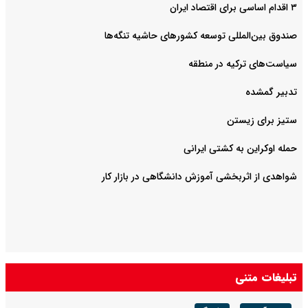
۳ اقدام اساسی برای اقتصاد ایران
صندوق بین‌المللی توسعه کشورهای حاشیه تنگه‌ها
سیاست‌های ترکیه در منطقه
تدبیر گمشده
ستیز برای زیستن
حمله اوکراین به کشتی ایرانی
شواهدی از اثربخشی آموزش دانشگاهی در بازار کار
تبلیغات متنی