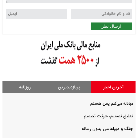
ارسال نظر
آخرین اخبار
پربازدیدترین
روزنامه
مبادله می‌کنم پس هستم
تعلیق تصمیم، جرئت تصمیم
جنگ و دیپلماسی بدون رسانه