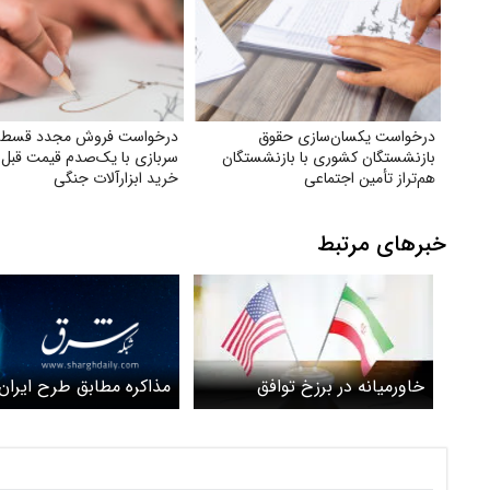
درخواست یکسان‌سازی حقوق
درخواست فروش مجدد قسط
بازنشستگان کشوری با بازنشستگان
سربازی با یک‌صدم قیمت قبل
هم‌تراز تأمین اجتماعی
خرید ابزارآلات جنگی
خبرهای مرتبط
مذاکره مطابق طرح ایران
خاورمیانه در برزخ توافق
است