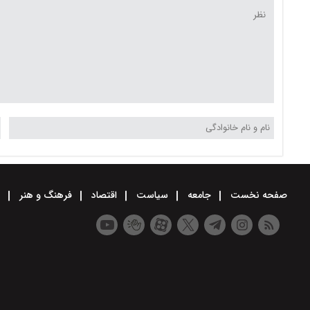
صفحه نخست
جامعه
سیاست
اقتصاد
فرهنگ و هنر
و