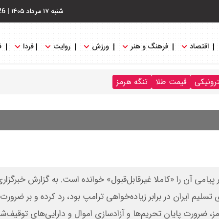
شنبه ۱۷ مرداد ۱۴۰۵
|
26
اقتصاد
فرهنگ و هنر
ورزش
روایت
فردا
ف
ترونیکی
قیمت طلا
تنگه هرمز
 پیامی آن را «کاملا غیرقابل‌قبول» خوانده است. به گزارش خبرگزار
 تسلیم ایران در برابر زیاده‌خواهی ترامپ بود، رد کرده و بر ضرور
 ضرورت پایان تحریم‌ها و آزادسازی اموال و دارایی‌های توقیف‌ش