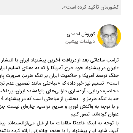
کشورمان تأکید کرده است».
کوروش احمدی
دیپلمات پیشین
ترامپ ساعاتی بعد از دریافت آخرین پیشنهاد ایران با انتشار 
«ایران در پیشنهاد خود طرح آمریکا را که به معنای تسلیم ایر
جنگ توسط آمریکا و حاکمیت ایران بر تنگه هرمز، ضرورت پایان
است».
تسنیم نیز خبر داده که «مباحثی مانند تضمین عدم تجا
محاصره دریایی، آزادسازی دارایی‌های بلوکه‌شده ایران، پرداخت
و با توجه به واکنش فوری و صریح ترامپ، چاره‌ای نیست جز ا
عنوان کرده‌اند، تصور کنیم.
‌با توجه به اینکه قاعدتا مقامات ما از قبل می‌توانسته‌اند 
گیرد، شاید این پیشنهاد را با هدف چانه‌زنی ارائه کرده‌ باش