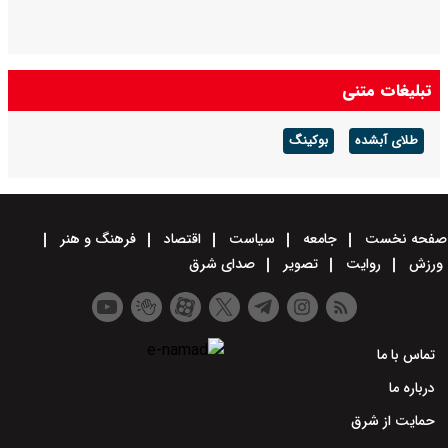
تبلیغات متنی
طلای آبشده
بوکینگ
صفحه نخست
جامعه
سیاست
اقتصاد
فرهنگ و هنر
ورزش
روایت
تصویر
صدای شرق
تماس با ما
درباره ما
حمایت از شرق