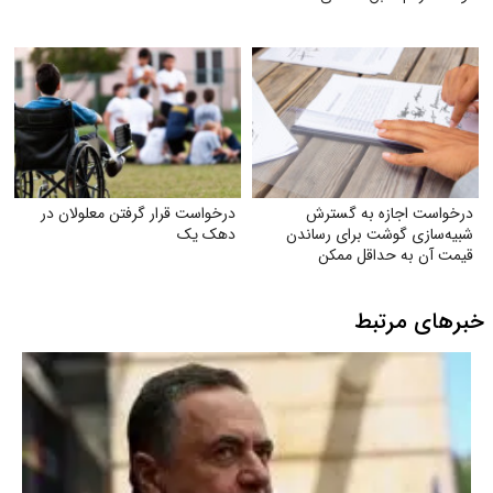
درخواست اجازه به گسترش
درخواست قرار گرفتن معلولان در
شبیه‌سازی گوشت برای رساندن
دهک یک
قیمت آن به حداقل ممکن
خبرهای مرتبط