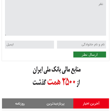
ارسال نظر
آخرین اخبار
پربازدیدترین
روزنامه