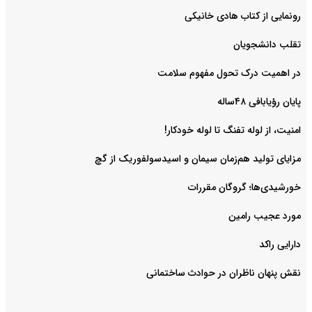
رونمایی از کتاب هادی خانیکی
‌تقلب دانشجویان
در اهمیت درک تحول مفهوم سلامت
پایان رؤیابافی ۴۸ساله
امنیت، از لوله تفنگ تا ‌لوله خودکار!
مزایای تولید هم‌زمان سیمان و اسیدسولفوریک از گچ
خورشیدی‌ها؛ گروگان مقررات
مورد عجیب رامین
دارایی راکد
نقش پنهان ناظران در حوادث ساختمانی