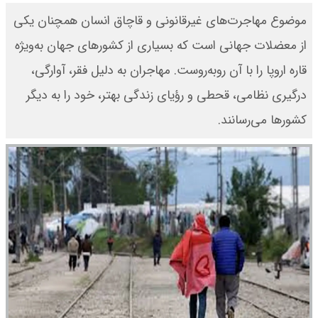
موضوع مهاجرت‎‌های غیرقانونی و قاچاق انسان همچنان یکی
از معضلات جهانی است که بسیاری از کشورهای جهان به‎‌ویژه
قاره اروپا را با آن روبه‎‌رو‌ست. مهاجران به ‎‌دلیل فقر، آوارگی،
درگیری نظامی، قحطی و رؤیای زندگی بهتر، خود را به دیگر
کشورها می‌‎رسانند.