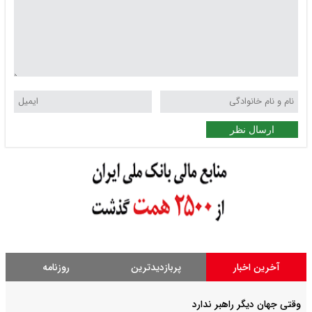
ارسال نظر
آخرین اخبار
پربازدیدترین
روزنامه
وقتی جهان دیگر راهبر ندارد