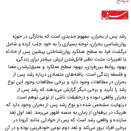
سوانح
رشد پس از بحران، مفهوم جدیدی است که به‌تازگی در حوزه
روان‌شناسی بحران، توجه بسیاری را به خود جلب کرده و شامل
برگشت فرد به سطح عملکرد روان‌شناختی پیشین پس از حادثه
یا تغییرات مثبت نظیر قائل‌شدن ارزش بیشتر برای زندگی،
بهبود روابط بین‌فردی، بهبود سطح عملکرد و عمیق‌تر‌شدن معنا
و فلسفه زندگی است. یافته‌های متضادی درباره رشد پس از
بحران در مطالعات وجود دارد و برخی مطالعات وجود این نوع
رشد را تأیید و برخی دیگر گزارش می‌دهند که رشد پس از
بحران واقعی نبوده و درحقیقت ناشی از نوعی توهم است.
درنهایت مشخص شده دو نوع رشد پس از بحران وجود دارد که
هر‌یک در برهه‌ای از زمان به منصه ظهور می‌رسد. بُعد اول بُعد
سازنده و واقعی رشد است که پس از حوادثی مانند کرونا در
برخی افراد بروز می‌کند و بُعد دوم نوعی خودفریبی بوده و در آن