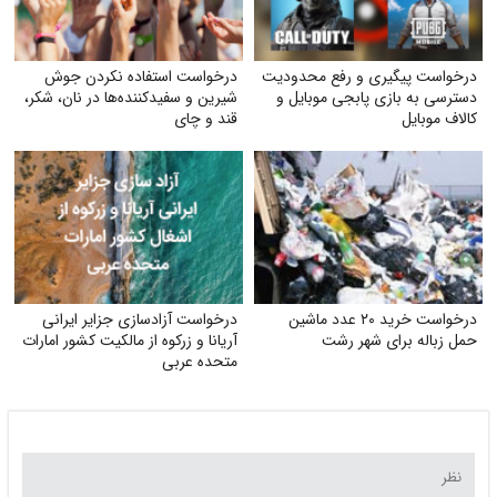
درخواست پیگیری و رفع محدودیت
درخواست استفاده نکردن جوش
دسترسی به بازی پابجی موبایل و
شیرین و سفیدکننده‌ها در نان، شکر،
کالاف موبایل
قند و چای
درخواست خرید ۲۰ عدد ماشین
درخواست آزادسازی جزایر ایرانی
حمل زباله برای شهر رشت
آریانا و زرکوه از مالکیت کشور امارات
متحده عربی