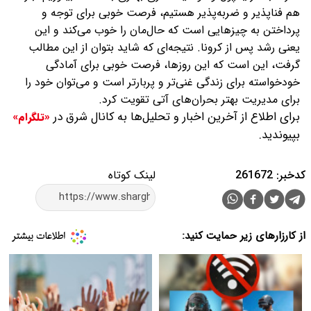
هم فناپذیر و ضربه‌پذیر هستیم، فرصت خوبی برای توجه و
پرداختن به چیزهایی است که حال‌مان را خوب می‌کند و این
یعنی رشد پس از کرونا. نتیجه‌ای که شاید بتوان از این مطالب
گرفت، این است که این روزها، فرصت خوبی برای آمادگی
خودخواسته برای زندگی غنی‌تر و پربارتر است و می‌توان خود را
برای مدیریت بهتر بحران‌های آتی تقویت کرد.
برای اطلاع از آخرین اخبار و تحلیل‌ها به کانال شرق در
«تلگرام»
بپیوندید.
کدخبر: 261672
لینک کوتاه
از کارزارهای زیر حمایت کنید: