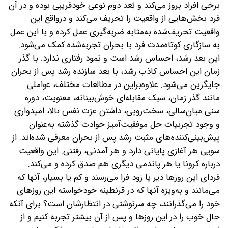
برخی افراد بروز می‌کند و بُعد دوم نوعی خودفریبی بوده و در آن
فرد بخش‌هایی از واقعیت را تحریف می‌کند و درواقع این
واقعیت تحریف‌شده به‌مثابه ضربه‌‌گیری عمل کرده و با این عمل
به سازگاری کوتاه‌مدت فرد با بحران تجربه‌شده کمک می‌شود.
این بعد رشد، احساس رشد است و نمود رفتاری ندارد. با گذر
زمان این احساس کاذب رشد، با بعد سازنده رشد پس از بحران
جایگزین می‌شود. علاوه‌براین در مطالعات مختلف، عواملی
مانند گذر زمان، سبک مقابله‌ای خوش‌بینانه، معنویت، دوره
سنی میان‌سالی، سخت‌رویی، داشتن عزت نفس بالا، امیدواری
و وجود تجربیات حل موفقیت‌آمیز حوادث گذشته به‌عنوان
پیش‌بینی‌کننده‌های مثبت رشد پس از بحران معرفی شده‌اند. از
سویی هر آغازی پایانی دارد و هر آمدنی، رفتنی. این واقعیت
درباره کرونا یا هر پاندمی دیگری هم صدق کرده و می‌کند.
فردای این روزها دیر یا زود فرا می‌رسند و کم یا بسیار، آنها که
می‌مانند و به‌ویژه آنها که در قرنطینه خودخواسته این روزهای
خود را می‌گذرانند، چه سرنوشتی در انتظارشان است؟ برای آنکه
حال خوب را در این روزها و پس از آن بیشتر تجربه کنیم و از