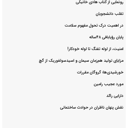
رونمایی از کتاب هادی خانیکی
‌تقلب دانشجویان
در اهمیت درک تحول مفهوم سلامت
پایان رؤیابافی ۴۸ساله
امنیت، از لوله تفنگ تا ‌لوله خودکار!
مزایای تولید هم‌زمان سیمان و اسیدسولفوریک از گچ
خورشیدی‌ها؛ گروگان مقررات
مورد عجیب رامین
دارایی راکد
نقش پنهان ناظران در حوادث ساختمانی