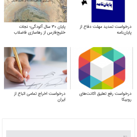
درخواست تمدید مهلت دفاع از
پایان ۳۰ سال آلودگی؛ نجات
پایان‌نامه
خلیج‌فارس از رهاسازی فاضلاب
درخواست رفع تعلیق اکانت‌های
درخواست اخراج تمامی اتباع از
روبیکا
ایران