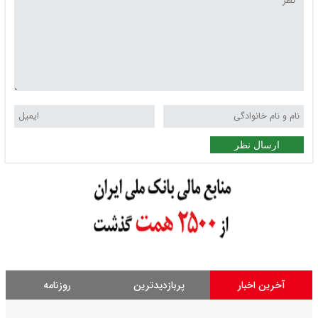
ارسال نظر
آخرین اخبار
پربازدیدترین
روزنامه