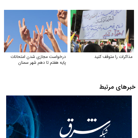
مذاکرات را متوقف کنید
درخواست مجازی شدن امتحانات
پایه هفتم تا دهم شهر سمنان
خبرهای مرتبط