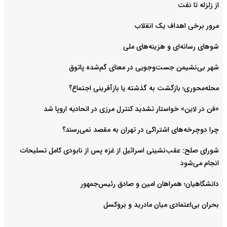
از زلزله تا نفت
مرور برخی اهداف یک انقلاب
شوهای رسانه‌ای و هزینه‌های ملی
شهر بی‌نشیمن جست‌وجویی در معنای گم‌شده‌ پاتوق
محله‌محوری؛ بازگشت به گذشته یا بازآفرینی اجتماع؟
«فن در لاین» خواستار تشدید کنترل مرزی در اتحادیه اروپا شد
چرا دوچرخه‌های اشتراکی در تهران به مقصد نمی‌رسند؟
شورای صلح: عقب‌نشینی اسرائیل از غزه پس از نابودی کامل تسلیحات
انجام می‌شود
دانشگاهیان؛ همراهان امین و صادق رئیس‌جمهور
بحران بی‌اعتمادی میان مادرید و بروکسل