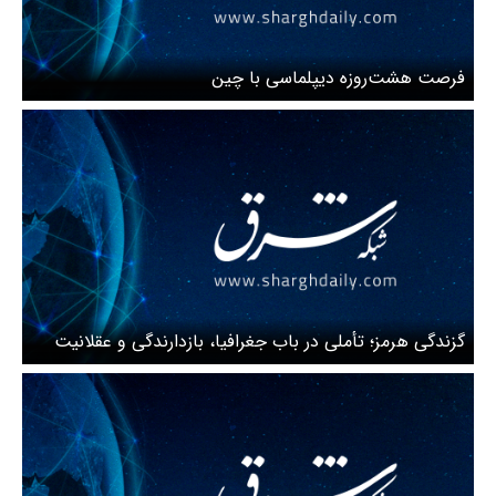
فرصت هشت‌روزه دیپلماسی با چین
گزندگی هرمز؛ تأملی در باب جغرافیا، بازدارندگی و عقلانیت
راهبردی