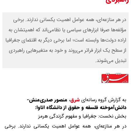
در هر منازعه‌ای، همه عوامل اهمیت یکسانی ‌ندارند. برخی
مؤلفه‌ها صرفا ابزارهای سیاسی یا نظامی‌اند که اهمیتشان به
اراده دولت‌ها وابسته است؛ اما برخی دیگر به اقتضای جغرافیا
از سطح یک ابزار فراتر می‌روند و خود به متغیرهایی راهبردی
تبدیل می‌شوند.
به گزارش گروه رسانه‌ای
شرق
،
منصور صدری‌منش-
دانش‌آموخته فلسفه و حقوق از دانشگاه اتاوا:
بخش نخست: جغرافیا و مفهوم گزندگی هرمز
در هر منازعه‌ای، همه عوامل اهمیت یکسانی ‌ندارند. برخی