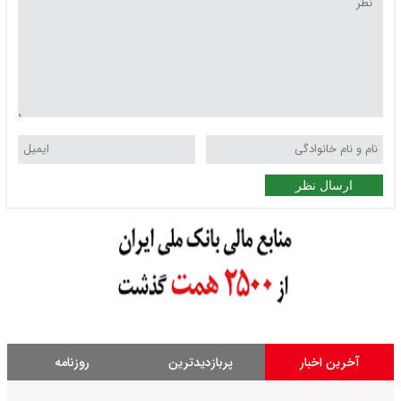
ارسال نظر
آخرین اخبار
پربازدیدترین
روزنامه