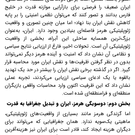
ایران ضعیف را فرصتی برای بازآرایی موازنه قدرت در خلیج
فارس بدانند و تصور کنند که می‌توان نظمی امنیتی را بر پایه
کاهش نقش ایران بنا نهاد؛ اما میان چنین تصوری و واقعیت
ژئوپلیتیکی هرمز فاصله‌ای بنیادین وجود دارد. ایران، به‌عنوان
بزرگ‌ترین همسایه ساحلی این آبراه، بخشی از واقعیت
ژئوپلیتیکی آن است. تحولات اخیر، فارغ از ارزیابی نتایج سیاسی
و نظامی آن نشان داد که امنیت و آینده هرمز دیگر نمی‌تواند
بدون در نظر گرفتن ظرفیت‌ها و نقش ایران مورد محاسبه قرار
گیرد. اگر در گذشته برخی نقش ایران را بیشتر در حد یک تهدید
بالقوه یا یک ادعای سیاسی ارزیابی می‌کردند، تجربه عملی
نشان داد که این ظرفیت اکنون وارد محاسبات واقعی بازیگران
منطقه‌ای و فرامنطقه‌ای شده است.
بخش دوم: دوسویگی هرمز، ایران و تبدیل جغرافیا به قدرت
اما گزندگی هرمز ‌مانند بسیاری از واقعیت‌های ژئوپلیتیکی،
ماهیتی یک‌سویه ندارد. همان جغرافیایی که می‌تواند برای
دیگران هزینه ایجاد کند، قادر است برای ایران نیز هزینه‌آفرین