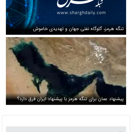
تنگه هرمز، گلوگاه نفتی جهان و تهدیدی خاموش
پیشنهاد عمان برای تنگه هرمز با پیشنهاد ایران فرق دارد؟