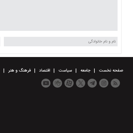
صفحه نخست
جامعه
سیاست
اقتصاد
فرهنگ و هنر
و