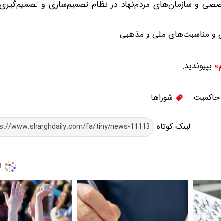
صی و سازمان‌های مردم‌نهاد در نظام تصمیم‌سازی و تصمیم‌گیری 
ری و مناسبت‌های ملی و مذهبی
بپیوندید.
م»
اکمیت
شوراها
لینک کوتاه