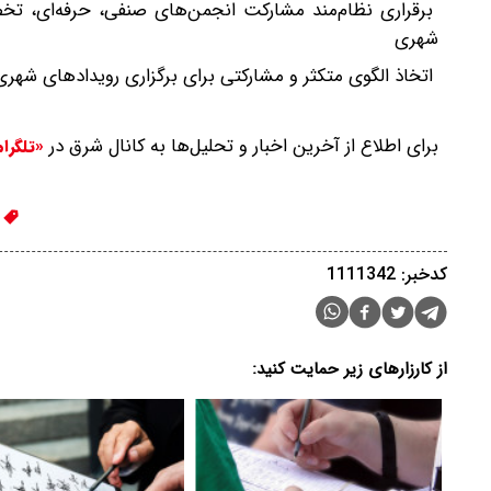
برقراری نظام‌مند مشارکت انجمن‌های صنفی، حرفه‌ای، تخص
شهری
اتخاذ الگوی متکثر و مشارکتی برای برگزاری رویدادهای شه
برای اطلاع از آخرین اخبار و تحلیل‌ها به کانال شرق در
«تلگرا
ح
کدخبر: 1111342
از کارزارهای زیر حمایت کنید: