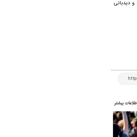
و دیدبانی