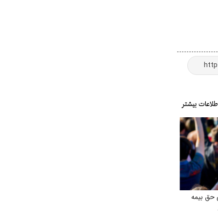
 حق بیمه