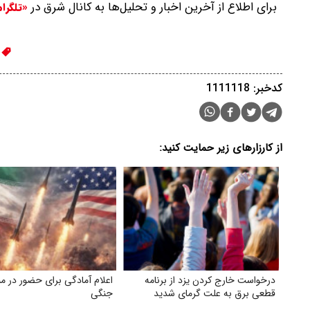
برای اطلاع از آخرین اخبار و تحلیل‌ها به کانال شرق در
«تلگرا
ت
کدخبر: 1111118
از کارزارهای زیر حمایت کنید:
درخواست خارج کردن یزد از برنامه
اعلام آمادگی برای حضور در م
قطعی برق به علت گرمای شدید
جنگی