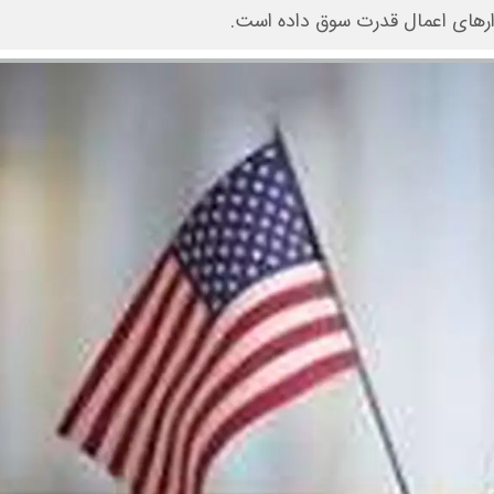
زارهای اعمال قدرت سوق داده است.