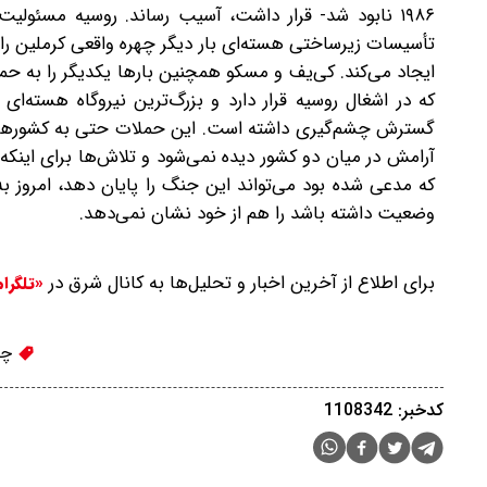
۱۹۸۶ نابود شد- قرار داشت، آسیب رساند. روسیه مسئولیت 
تأسیسات زیرساختی هسته‌ای بار دیگر چهره واقعی کرملین را 
ایجاد می‌کند. کی‌یف و مسکو همچنین بارها یکدیگر را به حمله
که در اشغال روسیه قرار دارد و بزرگ‌ترین نیروگاه هسته‌ا
گسترش چشم‌گیری داشته است. این حملات حتی به کشورهایی 
آرامش در میان دو کشور دیده نمی‌شود و تلاش‌ها برای اینک
که مدعی شده بود می‌تواند این جنگ را پایان دهد، امروز به ظا
وضعیت داشته باشد را هم از خود نشان نمی‌دهد.
برای اطلاع از آخرین اخبار و تحلیل‌ها به کانال شرق در
«تلگرا
چر
کدخبر: 1108342