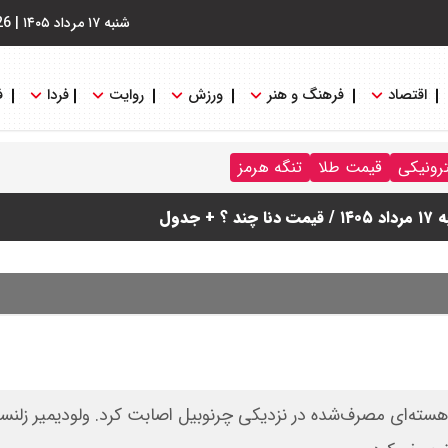
شنبه ۱۷ مرداد ۱۴۰۵
|
26
اقتصاد
فرهنگ و هنر
ورزش
روایت
فردا
ف
ترونیکی
قیمت طلا
تنگه هرمز
دول
ته‌ای مصرف‌شده در نزدیکی چرنوبیل اصابت کرد. ولودیمیر زلنس