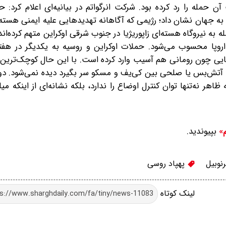
آن حمله را رد کرده بود. شرکت انرگواتم در بیانیه‌ای اعلام کرد: 
به جهان نشان داد؛ رژیمی که آگاهانه تهدیدهایی علیه ایمنی هسته‌
 به نیروگاه هسته‌ای زاپوریژیا در جنوب شرقی اوکراین متهم کرده‌اند
ی اروپا محسوب می‌شود. حملات اوکراین و روسیه به یکدیگر در هفت
چون رومانی هم آسیب وارد کرده است. با این حال کوچک‌ترین نش
ه آتش‌بس یا صلحی بین کی‌یف و مسکو سر بگیرد دیده نمی‌شود. دو
هر نه‌تنها توان کنترل اوضاع را ندارد، بلکه نشانه‌ای از اینکه میل
بپیوندید.
م»
نوبیل
پهپاد روسی
لینک کوتاه