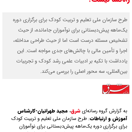
طرح سازمان ملی تعلیم و تربیت کودک برای برگزاری دوره
یک‌ماهه پیش‌دبستانی برای نوآموزان جامانده، از حیث
تشخیص مسئله درست است اما از حیث طراحی مداخله،
اجرا و تأمین مالی با چالش‌های جدی مواجه است. این
یادداشت با تکیه بر ادبیات علمی رشد کودک و تجربیات
بین‌المللی، سه محور اصلی را بررسی می‌کند.
به گزارش گروه رسانه‌ای
شرق
،
مجید طهرانیان-کارشناس
آموزش و ارتباطات
: طرح سازمان ملی تعلیم و تربیت کودک
برای برگزاری دوره یک‌ماهه پیش‌دبستانی برای نوآموزان