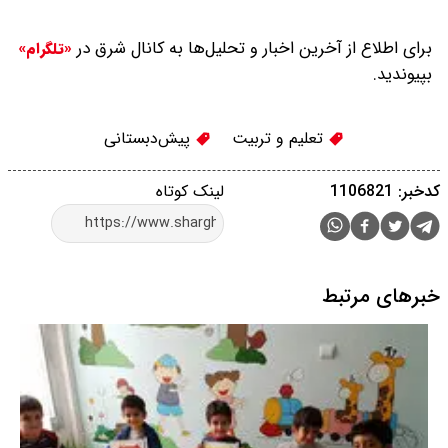
برای اطلاع از آخرین اخبار و تحلیل‌ها به کانال شرق در
«تلگرام»
بپیوندید.
تعلیم و تربیت
پیش‌دبستانی
کدخبر: 1106821
لینک کوتاه
خبرهای مرتبط