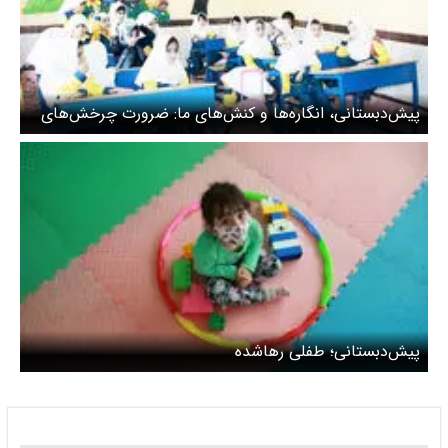
پیش‌دبستانی، انگاره‌ها و کنش‌های ما: ضرورت چرخش‌های
اساسی
پیش‌دبستانی؛ طفلی رهاشده