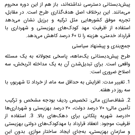
پیش‌دبستانی دسترسی نداشته‌اند، باز هم از این دوره محروم
می‌مانند. این برخلاف اصل هدف‌گذاری طرح است. در مقابل،
تجربه موفق کشورهایی مثل ترکیه و برزیل نشان می‌دهد
استفاده از ظرفیت مهد کودک‌های بهزیستی و شهرداری با
قرارداد خدمتی، هزینه را تا ۶۰ درصد کاهش می‌دهد.
جمع‌بندی و پیشنهاد سیاستی
طرح پیش‌دبستانی یک‌ماهه، پاسخی عجولانه به یک مسئله
واقعی است. برای تبدیل‌شدن آن به یک مداخله اثربخش، سه
اصلاح ضروری است:
1. تغییر مدت: افزایش به حداقل سه ماه، از خرداد تا شهریور، با
سه روز در هفته.
2. شفاف‌سازی مالی: تخصیص ردیف بودجه مشخص و ترکیب
تأمین مالی؛ ۷۰ درصد دولت، ۲۰ درصد بهزیستی‌ و شهرداری‌ها
۱۰درصد شهریه پلکانی برای دهک‌های بالا. 3. استفاده از
ظرفیت موجود: انعقاد قرارداد با مهدکودک‌های دولتی بهزیستی
و سازمان بهزیستی، به‌جای ایجاد ساختار موازی. بدون این