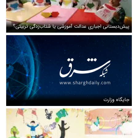
پیش‌دبستانی اجباری عدالت آموزشی یا شتاب‌زدگی تربیتی؟
جایگاه وزارت