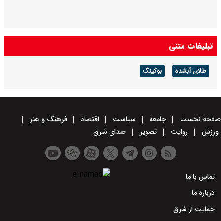
تبلیغات متنی
طلای آبشده
بوکینگ
صفحه نخست
جامعه
سیاست
اقتصاد
فرهنگ و هنر
ورزش
روایت
تصویر
صدای شرق
تماس با ما
درباره ما
حمایت از شرق