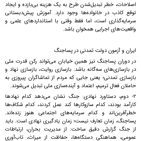
اصلاحات، خطر تبدیل‌‎شدن طرح به یک هزینه بی‌بازده و ایجاد
توقع کاذب در خانواده‌ها وجود دارد. آموزش پیش‌دبستانی
سرمایه‌گذاری است، اما فقط وقتی‌ با استانداردهای علمی و
واقعیت‌های اجرایی همخوان باشد.
ایران و آزمون دولت تمدنی در پساجنگ
در دوران پساجنگ نیز همین خیابان می‌تواند رکن قدرت ملی
در بازسازی‌های سه‌گانه باشد: بازسازی روایت، بازسازی نهاد و
بازسازی تمدنی؛ یعنی جایی که مردم از تماشاگران پیروزی به
حاملان فعال ترمیم، اعتماد و آینده‌سازی ملی تبدیل می‌شوند.
۲- دوم، دستاورد نهادی: جنگ نشان می‌دهد کدام نهادها
کارآمد بودند، کدام سازوکارها کند عمل کردند، کدام شکاف‌ها
خطرآفرین‌اند و کدام سرمایه‌های اجتماعی هنوز زنده‌اند.
پساجنگ، زمان تعارف نیست؛ زمان یادگیری نهادی است. باید
از جنگ گزارش دقیق ساخت: از مدیریت بحران، ارتباطات
عمومی، هماهنگی دستگاه‌ها، حفاظت از میراث، تاب‌آوری