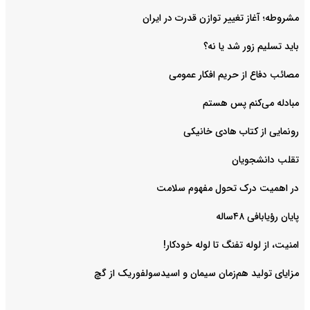
مشروطه؛ آغاز تغییر توازن قدرت در ایران
باید تسلیم زور شد یا نه؟
مصائب دفاع از حریم افکار عمومی
مبادله می‌کنم پس هستم
رونمایی از کتاب هادی خانیکی
‌تقلب دانشجویان
در اهمیت درک تحول مفهوم سلامت
پایان رؤیابافی ۴۸ساله
امنیت، از لوله تفنگ تا ‌لوله خودکار!
مزایای تولید هم‌زمان سیمان و اسیدسولفوریک از گچ