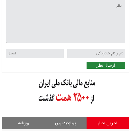
ارسال نظر
آخرین اخبار
پربازدیدترین
روزنامه