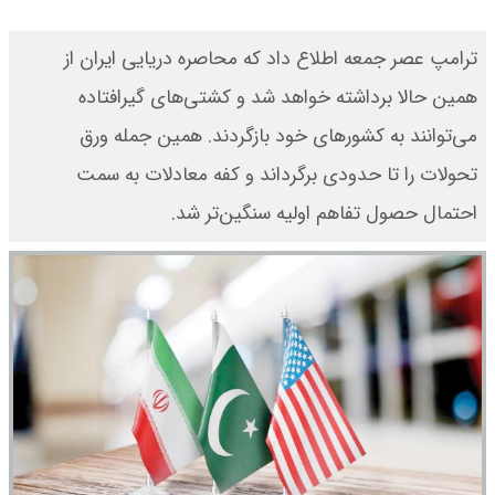
ترامپ عصر جمعه اطلاع داد که محاصره دریایی ایران از
همین حالا برداشته خواهد شد و کشتی‌های گیرافتاده
می‌توانند به کشورهای خود بازگردند. همین جمله ورق
تحولات را تا حدودی برگرداند و کفه معادلات به سمت
احتمال حصول تفاهم اولیه سنگین‌تر شد.