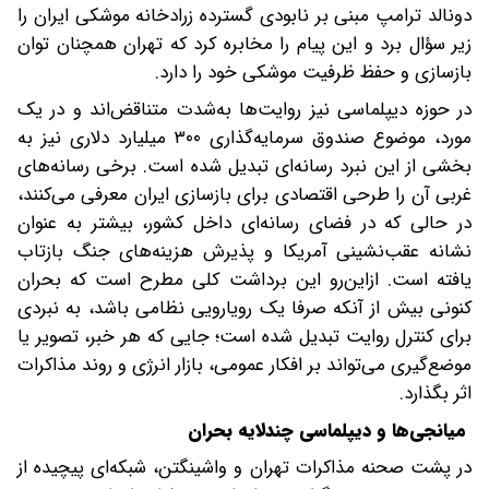
دونالد ترامپ مبنی بر نابودی گسترده زرادخانه موشکی ایران را
زیر سؤال برد و این پیام را مخابره کرد که تهران همچنان توان
بازسازی و حفظ ظرفیت موشکی خود را دارد.
در حوزه دیپلماسی نیز روایت‌ها به‌شدت متناقض‌اند و در یک
مورد، موضوع صندوق سرمایه‌گذاری ۳۰۰ میلیارد دلاری نیز به
بخشی از این نبرد رسانه‌ای تبدیل شده است. برخی رسانه‌های
غربی آن را طرحی اقتصادی برای بازسازی ایران معرفی می‌کنند،
در حالی که در فضای رسانه‌ای داخل کشور، بیشتر به‌ عنوان
نشانه عقب‌نشینی آمریکا و پذیرش هزینه‌های جنگ بازتاب
یافته است. ازاین‌رو این برداشت کلی مطرح است که بحران
کنونی بیش از آنکه صرفا یک رویارویی نظامی باشد، به نبردی
برای کنترل روایت تبدیل شده است؛ جایی که هر خبر، تصویر یا
موضع‌گیری می‌تواند بر افکار عمومی، بازار انرژی و روند مذاکرات
اثر بگذارد.
میانجی‌ها و دیپلماسی چندلایه بحران
در پشت صحنه مذاکرات تهران و واشینگتن، شبکه‌ای پیچیده از