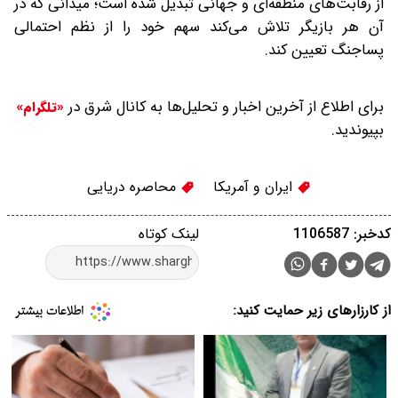
از رقابت‌های منطقه‌ای و جهانی تبدیل شده است؛ میدانی که در
آن هر بازیگر تلاش می‌کند سهم خود را از نظم احتمالی
پساجنگ تعیین کند.
برای اطلاع از آخرین اخبار و تحلیل‌ها به کانال شرق در
«تلگرام»
بپیوندید.
ایران و آمریكا
محاصره دریایی
کدخبر: 1106587
لینک کوتاه
از کارزارهای زیر حمایت کنید: