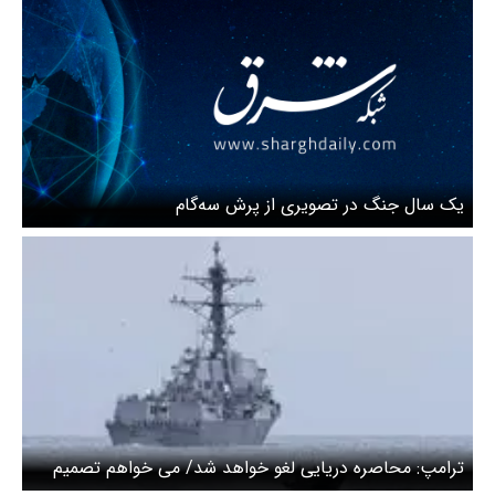
یک‌ سال جنگ در تصویری از پرش سه‌گام
ترامپ: محاصره دریایی لغو خواهد شد/ می خواهم تصمیم