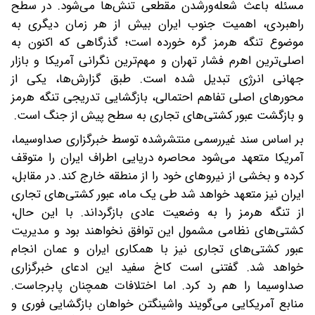
مسئله باعث شعله‌ورشدن مقطعی تنش‌ها می‌شود. در سطح
راهبردی، اهمیت جنوب ایران بیش از هر زمان دیگری به
موضوع تنگه هرمز گره خورده است؛ گذرگاهی که اکنون به
اصلی‌ترین اهرم فشار تهران و مهم‌ترین نگرانی آمریکا و بازار
جهانی انرژی تبدیل شده است. طبق گزارش‌ها، یکی از
محورهای اصلی تفاهم احتمالی، بازگشایی تدریجی تنگه هرمز
و بازگشت عبور کشتی‌های تجاری به سطح پیش از جنگ است.
بر اساس سند غیررسمی منتشرشده توسط خبرگزاری صداوسیما،
آمریکا متعهد می‌شود محاصره دریایی اطراف ایران را متوقف
کرده و بخشی از نیروهای خود را از منطقه خارج کند. در مقابل،
ایران نیز متعهد خواهد شد طی یک ماه، عبور کشتی‌های تجاری
از تنگه هرمز را به وضعیت عادی بازگرداند. با این حال،
کشتی‌های نظامی مشمول این توافق نخواهند بود و مدیریت
عبور کشتی‌های تجاری نیز با همکاری ایران و عمان انجام
خواهد شد. گفتنی است کاخ سفید این ادعای خبرگزاری
صداوسیما را هم رد کرد. اما اختلافات همچنان پابرجاست.
منابع آمریکایی می‌گویند واشینگتن خواهان بازگشایی فوری و