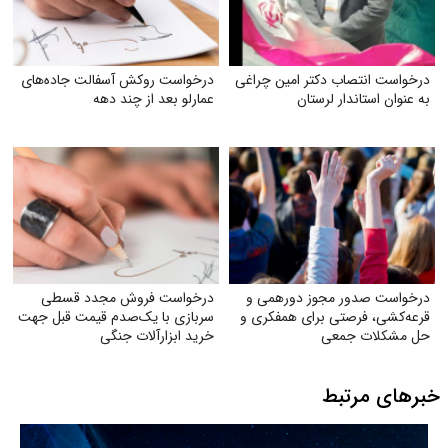
درخواست انتصاب دکتر امین چراغی
درخواست روکش آسفالت جاده‌های
به عنوان استاندار لرستان
عمارلو بعد از چند دهه
درخواست صدور مجوز دورهمی و
درخواست فروش مجدد قسطی
قرعه‌کشی، فرصتی برای همفکری و
سربازی با یک‌صدم قیمت قبل جهت
حل مشکلات جمعی
خرید ابزارآلات جنگی
خبرهای مرتبط