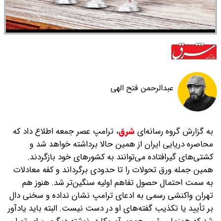
عبدالرحمن فتح الهی
به گزارش گروه رسانه‌ای
شرق
،
ترامپ عصر جمعه اطلاع داد که
محاصره دریایی ایران از همین حالا برداشته خواهد شد و
کشتی‌های گیرافتاده می‌توانند به کشورهای خود بازگردند.
همین جمله ورق تحولات را تا حدودی برگرداند و کفه معادلات
به سمت احتمال حصول تفاهم اولیه سنگین‌تر شد. هنوز هم
تهران واکنشی رسمی به ادعای ترامپ نشان نداده و سخنی دال
بر تأیید یا تکذیب گفته‌های او در دست نیست. البته باید یادآور