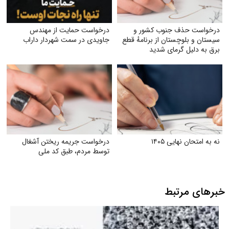
درخواست حذف جنوب کشور و
درخواست حمایت از مهندس
سیستان و بلوچستان از برنامهٔ قطع
جاویدی در سمت شهردار داراب
برق به دلیل گرمای شدید
نه به امتحان نهایی ۱۴۰۵
درخواست جریمه ریختن آشغال
توسط مردم، طبق کد ملی
خبرهای مرتبط