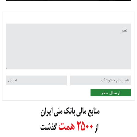
ارسال نظر