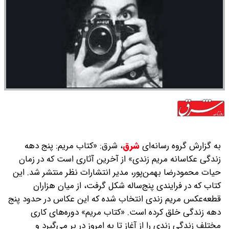
به گزارش گروه رسانه‌ای
شرق
،
شرق: «کتاب مریم: پنج دهه
زندگی عکاسانه مریم زندی» از آخرین آثاری است که در زمان
حیات محمودرضا بهمن‌پور، مدیر انتشارات نظر منتشر شد. این
کتاب که در فرایندی پنج‌ساله شکل گرفت، از میان هزاران
قطعه‌عکس مریم زندی انتخاب شده که این عکاس در حدود پنج
دهه زندگی خلق کرده است. «کتاب مریم» دوره‌های کاری
مختلف زندگی زندی را از آغاز تا به امروز در بر می‌گیرد و