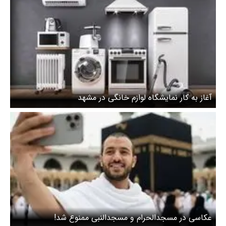
آغاز به کار نمایشگاه لوازم خانگی در مشهد
عکاسی در مسجدالحرام و مسجدالنبی ممنوع شد!