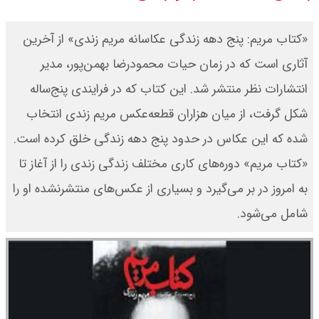
«کتاب مریم: پنج دهه زندگی عکاسانه مریم زندی» از آخرین
آثاری است که در زمان حیات محمودرضا بهمن‌پور، مدیر
انتشارات نظر منتشر شد. این کتاب که در فرایندی پنج‌ساله
شکل گرفت، از میان هزاران قطعه‌عکس مریم زندی انتخاب
شده که این عکاس در حدود پنج دهه زندگی خلق کرده است.
«کتاب مریم» دوره‌های کاری مختلف زندگی زندی را از آغاز تا
به امروز در بر می‌گیرد و بسیاری از عکس‌های منتشرنشده او را
شامل می‌شود.