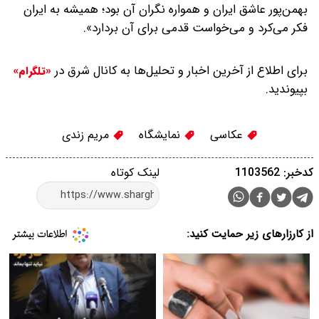
بهمن‌پور عاشق ایران و همواره نگران آن بود؛ همیشه به ایران
فکر می‌کرد و می‌خواست قدمی برای آن بردارد».
برای اطلاع از آخرین اخبار و تحلیل‌ها به کانال شرق در
«تلگرام»
بپیوندید.
عکاسی
نمایشگاه
مریم زندی
کدخبر: 1103562
لینک کوتاه
از کارزارهای زیر حمایت کنید: