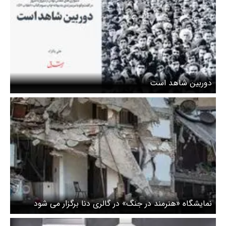
دوربین شاهد است
نمایشگاه «هنرمند در جنگ» در گالری دنا برگزار می شود