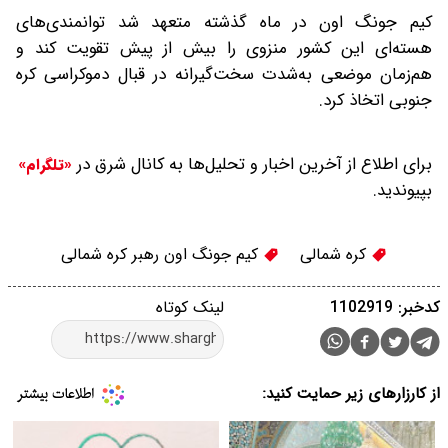
کیم جونگ اون در ماه گذشته متعهد شد ‌توانمندی‌های
هسته‌ای این کشور منزوی را بیش از پیش تقویت کند و
هم‌زمان موضعی به‌شدت سخت‌گیرانه در قبال دموکراسی کره
جنوبی اتخاذ کرد.
برای اطلاع از آخرین اخبار و تحلیل‌ها به کانال شرق در
«تلگرام»
بپیوندید.
کره شمالی
کیم جونگ اون رهبر کره شمالی
کدخبر: 1102919
لینک کوتاه
از کارزارهای زیر حمایت کنید: