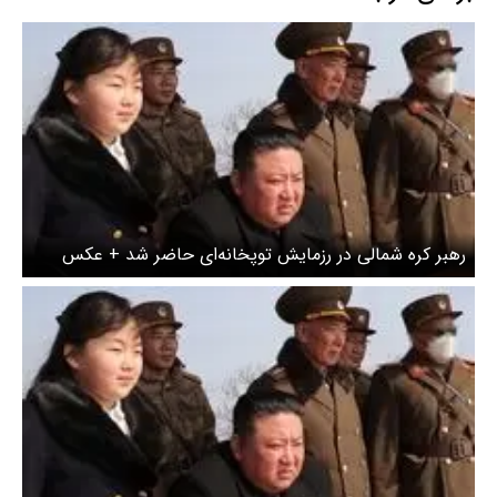
رهبر کره شمالی در رزمایش توپخانه‌ای حاضر شد + عکس