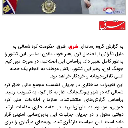
به گزارش گروه رسانه‌ای
شرق
،
شرق: حکومت کره شمالی به
دلیل نگرانی از احتمال ترور رهبر خود، قانون اساسی این کشور را
به‌طور کامل تغییر داد. بر‌اساس این اصلاحیه، در صورت ترور کیم
جونگ اون، رهبر این کشور، ارتش موظف به انجام یک حمله
اتمی تلافی‌جویانه و خودکار خواهد بود.
این تغییرات ساختاری در جریان نشست مجمع عالی خلق کره
شمالی که‌ در شهر پیونگ‌یانگ آغاز به کار کرد، به تصویب رسید.
بر‌اساس گزارش‌های منتشرشده، سازمان اطلاعات ملی کره
جنوبی، موسوم به «ان‌آی‌اس»، در هفته جاری مقامات ارشد
دولتی سئول را در جریان جزئیات این به‌روزرسانی امنیتی قرار
داده است. این سیاست بازنگری‌شده، رویه‌های مرگباری را برای