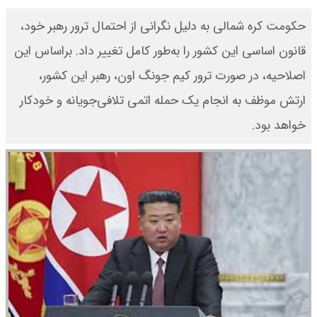
حکومت کره شمالی به دلیل نگرانی از احتمال ترور رهبر خود،
قانون اساسی این کشور را به‌طور کامل تغییر داد. بر‌اساس این
اصلاحیه، در صورت ترور کیم جونگ اون، رهبر این کشور،
ارتش موظف به انجام یک حمله اتمی تلافی‌جویانه و خودکار
خواهد بود.