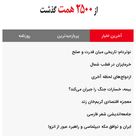
آخرین اخبار
پربازدیدترین
روزنامه
نوتردام؛ تاریخی میان قدرت و صلح‌
خرماپزان در قطب شمال
ازدواج‌های لحظه آخری
بیمه، خسارات جنگ را جبران می‌کند؟
معجزه اقتصادی کریم‌خان زند
جامعه‌اندیشی شعر فارسی
ایران و توافق مکه دیپلماسی و راهبرد عبور از انزوا