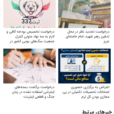
درخواست تجدید نظر در محل
درخواست تخصیص بودجه کافی و
تدفین رهبر شهید، امام خامنه‌ای
لازم به سه نهاد متولی کنترل
عزیز
جمعیت سگ‌های بومی کشور در
جهت ارتقای سلامت جامعه
اعتراض به برگزاری حضوری
درخواست برگشت بسته‌های
امتحانات تحصیلات تکمیلی در پی
اینترنتی استفاده نشده در زمان
مجازی بودن کل ترم
جنگ و قطعی اینترنت
خبرهای مرتبط