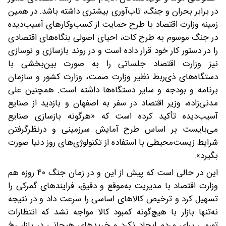
در برابر بحران و جنگ، تاب‌آوری بیشتری داشته باشد. در همین
زمینه وزارت اقتصاد با طرح حمایت از کسب‌وکارهای آسیب‌دیده
در جنگ موسوم به طرح کات، احیای اصولی بنگاه‌های اقتصادی
را در دستور کار خود قرار داده است و در روند بازسازی و نوسازی
نیز وزارت اقتصاد جلساتی را به صورت بین‌بخشی با
دستگاه‌های ذی‌ربط نظیر وزارت صمت، وزارت کشور و سازمان
برنامه و بودجه و سایر دستگاه‌ها داشته است. همچنین علی
مدنی‌زاده، وزیر اقتصاد در سفر به اصفهان و بازدید از صنایع
آسیب‌دیده تأکید کرده است که «هرگونه بازسازی صنایع
می‌بایست بر اساس طرح آمایش سرزمینی و درنظرگرفتن
شرایط زیست‌محیطی با استفاده از تکنولوژی‌های روز دنیا صورت
بگیرد».
این در حالی است که پیش از این و در زمان جنگ ۴۰ روزه هم
وزارت اقتصاد با مدیریت به‌موقع و دقیق، فرایندهای گمرکی را
تسهیل کرد و ترخیص کالاهای اساسی را سرعت داد و در نتیجه
نه‌تنها بازار با هیچ‌گونه کمبود کالا مواجه نشد که انتظارات
تورمی برای مردم ایجاد نکرد و خریدهای هیجانی در بازار رخ