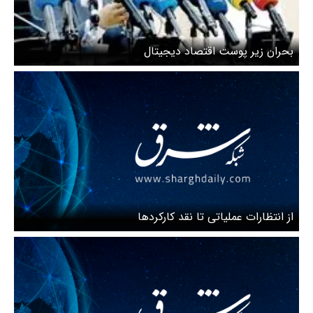
بحران زیر پوست اقتصاد دیجیتال
از انتظارات عملیاتی تا نقد کارکردها