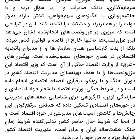
سرمایه‌گذاری، بانک صادرات و... ‌زیر سؤال برده و با
حاشیه‌پردازی با انگیزه‌های سهم‌خواهی، تلاش دارند تمرکز
دولت را بر هم بریزند و مشکلات را تشدید کنند. این در شرایطی
است که مروری بر عزل‌و‌نصب‌های انجام‌شده نشان می‌دهد‌
این عزل‌و‌نصب‌ها نه‌تنها خارج از قاعده و قوانین کشور نبوده،
بلکه از بدنه کارشناسی همان سازمان‌ها و از مدیران باتجربه
اقتصادی در همان حوزه‌های منصوب‌شده است. پیگیری‌های
«شرق» از وزارت اقتصاد حاکی از آن است که وزیر اقتصاد این
عزل‌و‌نصب‌ها را با هدف بهینه‌سازی مدیریت اقتصاد کشور در
دوران جنگ و با رویکرد برقراری انضباط اقتصادی انجام داده
است و در شرایط جنگی، وزارت اقتصاد با شعار جهاد اقتصادی و
سازندگی نوین، کارگروهی برای شناسایی ضعف‌های مدیریتی
در حوزه‌های اقتصادی تشکیل داده ‌که هدفش مرتفع‌کردن این
چالش‌ها و کاهش آسیب‌های مدیریتی در حوزه اقتصاد است و
از آنجا که شرایط حال حاضر کشور تداعی‌کننده شرایط زمان
جنگ هشت‌ساله ایران و عراق است، مدیریت اقتصاد کشور
شرایط ویژه و خاص خود را می‌طلبد.