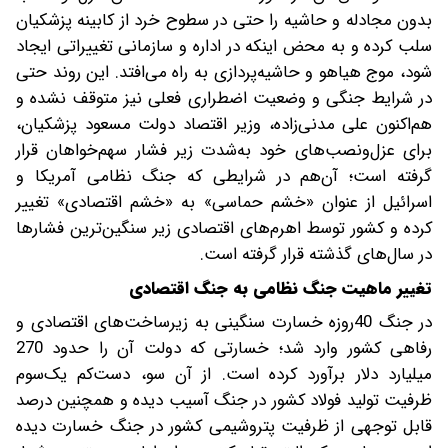
بدون مجادله و حاشیه را حتی در سطوح خرد از کابینه پزشکیان
سلب کرده ‌و به محض اینکه در اداره و سازمانی تغییراتی ایجاد
شود، موج هیاهو و حاشیه‌پردازی به راه می‌افتد. این روند حتی
در شرایط جنگی و وضعیت اضطراری فعلی نیز متوقف نشده‌ و
هم‌اکنون علی مدنی‌زاده، وزیر اقتصاد دولت مسعود پزشکیان،
برای عزل‌و‌نصب‌های خود به‌شدت زیر فشار سهم‌خواهان قرار
گرفته است؛ آن‌هم در شرایطی که جنگ نظامی آمریکا و
اسرائیل از عنوان «خشم حماسی» به «خشم اقتصادی» تغییر
کرده ‌‌و کشور توسط اهرم‌های اقتصادی زیر سنگین‌ترین فشارها
در سال‌های گذشته قرار گرفته است.
تغییر ماهیت جنگ نظامی به جنگ اقتصادی
در جنگ 40‌روزه خسارت سنگینی به زیرساخت‌های اقتصادی و
رفاهی کشور وارد شد‌؛ خسارتی که دولت آن را حدود 270
میلیارد دلار برآورد کرده است. از آن سو، دست‌کم یک‌سوم
ظرفیت تولید فولاد کشور در جنگ آسیب دیده و همچنین درصد
قابل توجهی از ظرفیت پتروشیمی کشور در جنگ خسارت دیده