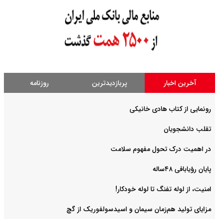
آخرین اخبار
پربازدیدترین
روزنامه
رونمایی از کتاب هادی خانیکی
‌تقلب دانشجویان
در اهمیت درک تحول مفهوم سلامت
پایان رؤیابافی ۴۸ساله
امنیت، از لوله تفنگ تا ‌لوله خودکار!
مزایای تولید هم‌زمان سیمان و اسیدسولفوریک از گچ