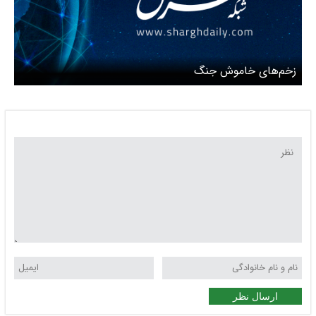
زخم‌های خاموش جنگ
ارسال نظر