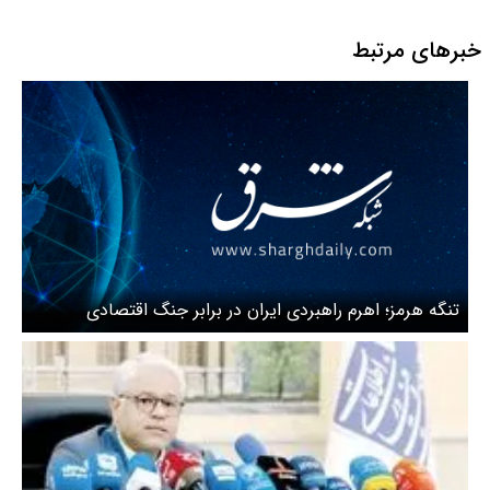
آموزگاری تربیت بدنی و دبیران
تربیت بدنی
خبرهای مرتبط
تنگه هرمز؛ اهرم راهبردی ایران در برابر جنگ اقتصادی