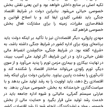
تکیه اصلی بر منابع داخلی خواهد بود و این یعنی نقش بخش
خصوصی حیاتی می‌شود. بنابراین‌ دولت در شرایط اقتصاد
جنگی باید نقشی کلیدی ایفا کند و با اصلاح قوانین و
شفاف‌سازی مقررات، زمینه را برای مشارکت فعال بخش
خصوصی فراهم کند.
مهدی پازوکی، دیگر اقتصاددان نیز با تأکید بر اینکه دولت باید
برنامه‌ای ویژه برای اداره کشور در شرایط جنگی داشته باشد، به
«شرق» گفته بود: در شرایط جنگی، حاکم‌شدن انضباط مالی
نقش حیاتی دارد و در این شرایط، اگر تولید ملی آسیب ببیند،
در نهایت بیکاری و بیماری مزمن تورم را پدید می‌آورد و از سوی
دیگر، تورم رکودی می‌تواند ساختار اقتصاد را شکننده کند و
تاب‌آوری را به‌شدت پایین بیاورد. بنابراین دولت برای اینکه رشد
اقتصادی رخ دهد، باید اولویت را به رشد تولید ملی بدهد و با
سیاست‌گذاری خردمندانه به بخش خصوصی میدان بدهد. به
عبارتی سیستم گمرکی، مالیاتی و شیوه اداره جامعه باید در
خدمت رشد تولید ملی قرار بگیرد و حمایت مالی از بخش
خصوصی مولد و تولیدکنندگان انجام شود تا رشد اقتصادی کشور