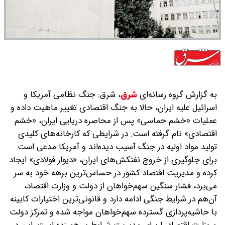
به گزارش گروه رسانه‌ای
شرق
،
شرق: جنگ نظامی آمریکا و
اسرائیل علیه ایران، حالا به جنگ اقتصادی تغییر ماهیت داده‌ و
عملیات «خشم حماسی» پس از محاصره دریایی ایران، «خشم
اقتصادی» نام گرفته است. ‌در شرایطی که کارخانه‌های کلیدی
تولید مواد اولیه در جنگ آسیب دیده‌اند و آمریکا مدعی است‌
برای جلوگیری از خروج نفتکش‌های ایران، «دیوار فولادی» ایجاد
کرده ‌و مدیریت اقتصاد کشور در حساس‌ترین برهه خود به سر
می‌برد، فشار سنگین سهم‌خواهان از دولت و وزارت اقتصاد،
آن‌هم در شرایط جنگی ادامه دارد و قانونی‌ترین اختیارات کابینه
با حاشیه‌پردازی گسترده سهم‌خواهان مواجه شده و تمرکز دولت