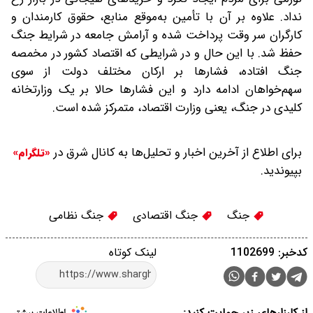
نداد. علاوه بر آن با تأمین به‌موقع منابع، حقوق کارمندان و
کارگران سر وقت پرداخت شده و آرامش جامعه در شرایط جنگ
حفظ شد. با این ‌حال و در شرایطی که اقتصاد کشور در مخمصه
جنگ افتاده، فشارها بر ارکان مختلف دولت از سوی
سهم‌خواهان ادامه دارد و این فشارها حالا بر یک وزارتخانه
کلیدی در جنگ، یعنی وزارت اقتصاد، متمرکز شده است.
برای اطلاع از آخرین اخبار و تحلیل‌ها به کانال شرق در
«تلگرام»
بپیوندید.
جنگ
جنگ اقتصادی
جنگ نظامی
کدخبر: 1102699
لینک کوتاه