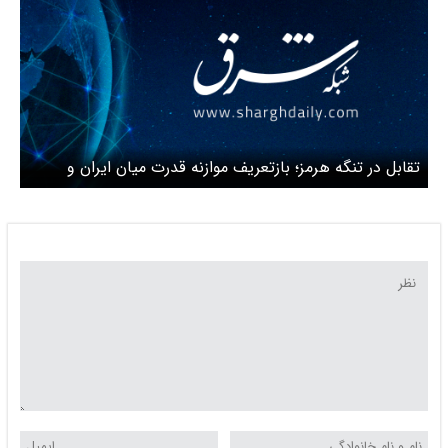
تقابل در تنگه هرمز؛ بازتعریف موازنه قدرت میان ایران و
آمریکا