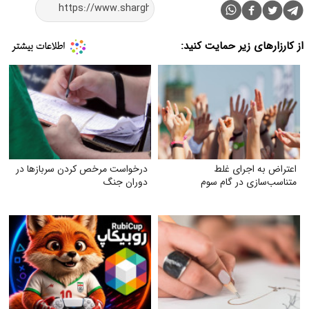
از کارزارهای زیر حمایت کنید:
اعتراض به اجرای غلط
درخواست مرخص کردن سربازها در
متناسب‌سازی در گام سوم
دوران جنگ