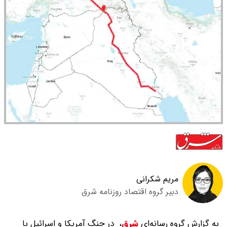
مریم شکرانی
دبیر گروه اقتصاد روزنامه شرق
به گزارش گروه رسانه‌ای
شرق
،
در جنگ آمریکا و اسرائیل با