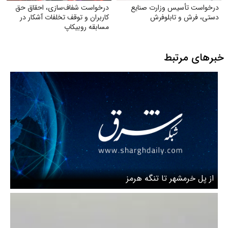
درخواست تأسیس وزارت صنایع
درخواست شفاف‌سازی، احقاق حق
دستی، فرش و تابلوفرش
کاربران و توقف تخلفات آشکار در
مسابقه روبیکاپ
خبرهای مرتبط
از پل خرمشهر تا تنگه‌ هرمز