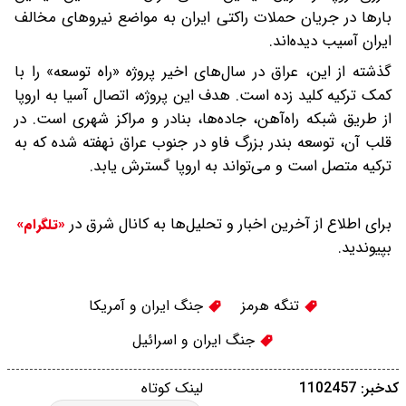
بارها در جریان حملات راکتی ایران به مواضع نیروهای مخالف
ایران آسیب دیده‌اند.
گذشته از این، عراق در سال‌های اخیر پروژه «راه توسعه» را با
کمک ترکیه کلید زده است. هدف این پروژه، اتصال آسیا به اروپا
از طریق شبکه راه‌آهن، جاده‌ها، بنادر و مراکز شهری است. در
قلب آن، توسعه بندر بزرگ فاو در جنوب عراق نهفته شده که به
ترکیه متصل است و می‌تواند به اروپا گسترش یابد.
برای اطلاع از آخرین اخبار و تحلیل‌ها به کانال شرق در
«تلگرام»
بپیوندید.
تنگه هرمز
جنگ ایران و آمریکا
جنگ ایران و اسرائیل
کدخبر: 1102457
لینک کوتاه