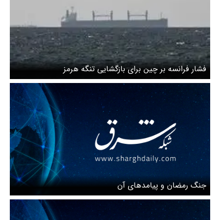
فشار فرانسه بر چین برای بازگشایی تنگه هرمز
جنگ رمضان و پیامد‌های آن