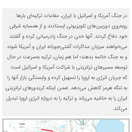
در جنگ آمریکا و اسرائیل با ایران، مقامات ترکیه‌ای بارها
روبه‌روی دوربین‌های تلویزیونی ایستادند و از همسایه شرقی
خود دفاع کردند. آنها حتی در جنگ پادرمیانی کرده و گفتند
می‌خواهند میزبان مذاکرات آشتی‌جویانه ایران و آمریکا شوند
و به جنگ خاتمه بدهند؛ اما هم زمان، ترکیه به‌سرعت در حال
توسعه مسیرهای ترانزیتی با شراکت آمریکا و اسرائیل است
که جریان انرژی به اروپا را تسهیل کرده و وابستگی بازار آنها را
به تنگه هرمز کاهش می‌دهد. ضمن اینکه کریدورهای ترانزیتی
ایران را به حاشیه می‌راند و ترکیه را به دروازه انرژی اروپا تبدیل
می‌کند.