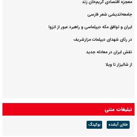
معجزه اقتصادی کریم‌خان زند
جامعه‌اندیشی شعر فارسی
ایران و توافق مکه دیپلماسی و راهبرد عبور از انزوا
در رثای شهدای دیپلمات مزارشریف
نقش ایران در معادله جدید
از شالیزار تا ویلا
تبلیغات متنی
طلای آبشده
بوکینگ