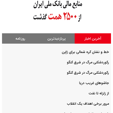
آخرین اخبار
پربازدیدترین
روزنامه
خط و نشان کره شمالی برای ژاپن
رکوردشکنی مرگ در شرق کنگو
رکوردشکنی مرگ در شرق کنگو
جاشوهای غریب دریا
از زلزله تا نفت
مرور برخی اهداف یک انقلاب