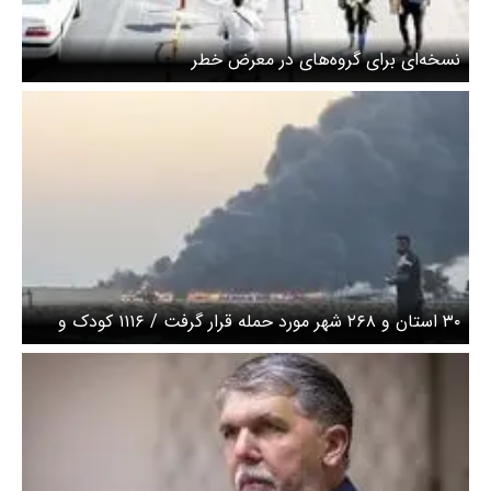
نسخه‌ای برای گروه‌های در معرض خطر
۳۰ استان و ۲۶۸ شهر مورد حمله قرار گرفت / ۱۱۱۶ کودک و
نوجوان مصدوم شد