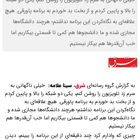
را بالا و پایین کردم و از بخت بد خوردم به برنامه پاورقی. هیچ
علاقه‌ای به نگاه‌کردن این برنامه نداشتم؛ هرچند دانشگاه‌ها
مجازی شده و ما دانشجوها هم کمی تا قسمتی بیکاریم اما
خب آن‌قدرها هم بیکار نیستیم.
به گزارش گروه رسانه‌ای
شرق
،
سینا علامه:
خیلی ناگهانی به
سرم زد تلویزیون را روشن کنم، یکی دو شبکه را بالا و پایین کردم
و از بخت بد خوردم به برنامه پاورقی. هیچ علاقه‌ای به
نگاه‌کردن این برنامه نداشتم؛ هرچند دانشگاه‌ها مجازی شده و
ما دانشجوها هم کمی تا قسمتی بیکاریم اما خب آن‌قدرها هم
بیکار نیستیم.
چیزی که وادارم کرد چند دقیقه‌ای از این برنامه را ببینم، دیدن