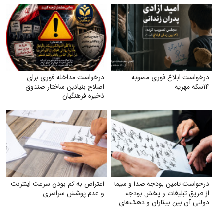
درخواست ابلاغ فوری مصوبه
درخواست مداخله فوری برای
۱۴سکه مهریه
اصلاح بنیادین ساختار صندوق
ذخیره فرهنگیان
درخواست تامین بودجه صدا و سیما
اعتراض به کم بودن سرعت اینترنت
از طریق تبلیغات و پخش بودجه
و عدم پوشش سراسری
دولتی آن بین بیکاران و دهک‌های
پایین جامعه