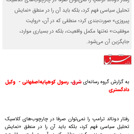
تحلیل سیاسی فهم کرد، بلکه باید آن را در منطق «نمایش
پیروزی» صورت‌بندی کرد؛ منطقی که در آن، «روایت
موفقیت» نه‌تنها مکمل واقعیت، بلکه در بسیاری موارد،
جایگزین آن می‌شود.
به گزارش گروه رسانه‌ای
شرق
،
رسول کوهپایه‌اصفهانی - وکیل
دادگستری
رفتار دونالد ترامپ را نمی‌توان صرفا در چارچوب‌های کلاسیک
تحلیل سیاسی فهم کرد، بلکه باید آن را در منطق «نمایش