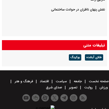
نقش پنهان ناظران در حوادث ساختمانی
تبلیغات متنی
طلای آبشده
بوکینگ
صفحه نخست
جامعه
سیاست
اقتصاد
فرهنگ و هنر
ورزش
روایت
تصویر
صدای شرق