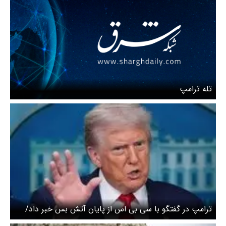
تله‌ ترامپ
ترامپ در گفتگو با سی بی اس از پایان آتش بس خبر داد/
توافق نزدیک است ؟