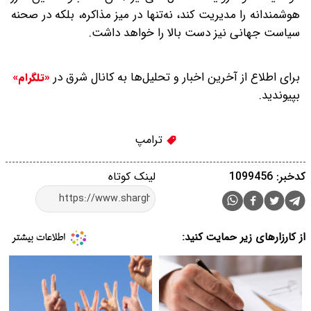
هوشمندانه را مدیریت کند، نه‌تنها در میز مذاکره، بلکه در صحنه
سیاست جهانی نیز دست بالا را خواهد داشت.
برای اطلاع از آخرین اخبار و تحلیل‌ها به کانال شرق در
«تلگرام»
بپیوندید.
ترامپ
کدخبر: 1099456
لینک کوتاه
از کارزارهای زیر حمایت کنید: