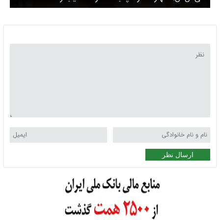
ارسال نظر