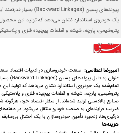
پیوندهای پسین (Linkages
یک خودروی استاندارد نشان می‌دهد که تولید این محصول، ک
پتروشیمی، پارچه، شیشه و قطعات پیچیده فلزی و پلاستیک
امیررضا اعطاسی:
عنوان به 
تمام‌شده یک خودروی استاندارد نشان می‌دهد که تولید این م
پتروشیمی، پارچه، شیشه و قطعات پیچیده فلزی و پلاستیکی اس
ضریب فزاینده‌ای به صنعت خودرو منتقل می‌شود. در هفته‌ها
درگیری‌ها، زنجیره تأمین خودروسازان با یک اختلال بی‌سابقه
هزینه‌ها