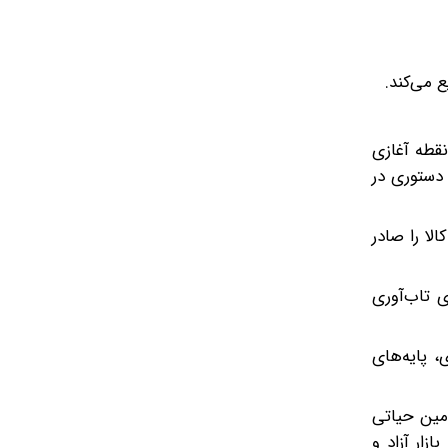
 می‌کند.
نقطه آغازی
ذاری دستوری در
لا را صادر
ی تاب‌آوری
، پایه‌های
أمین حیاتی
زار آزاد و