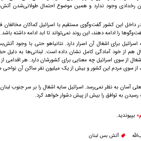
ین رخدادی وجود ندارد و همین موضوع احتمال طولانی‌‌شدن آتش‌ب
 داخل این کشور گفت‌وگوی مستقیم با اسرائیل کماکان مخالفان‌ فرا
‌وگوها را ادامه دهند، این روند نمی‌تواند تا ابد ادامه داشته باشد.
اسرائیل برای اشغال آن اصرار دارد. نتانیاهو حتی با وجود آتش‌
 هم از خود آمادگی کامل نشان داده است. لبنانی‌ها به دلیل حض
شغال از سوی اسرائیل چه معنایی برای کشورشان دارد. هر اقدامی ا
مد، از سوی مردم این کشور و بیش از یک میلیون نفر ساکن آن نواحی 
علی آسان به‌ نظر نمی‌رسد. اسرائیل سایه اشغال را بر سر جنوب لبنان
ه رسیدن به توافق را بیش از پیش دشوار خواهد کرد.
بپیوندید.
م»
الله
آتش بس لبنان