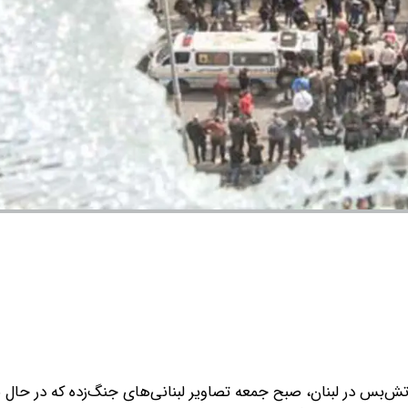
ش‌بس در لبنان، صبح جمعه تصاویر لبنانی‌های جنگ‌زده که در حال 