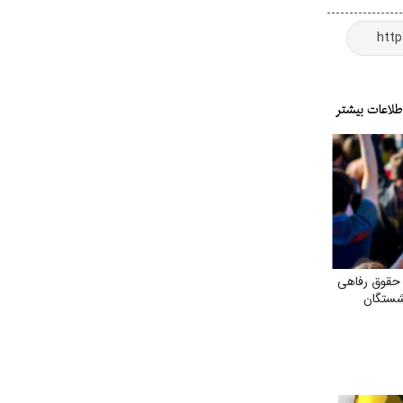
حقوق رفاهی
نشستگان