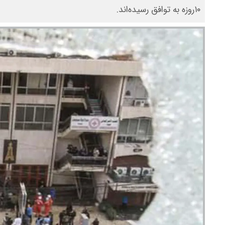
۱۰روزه به توافق رسیده‌اند.