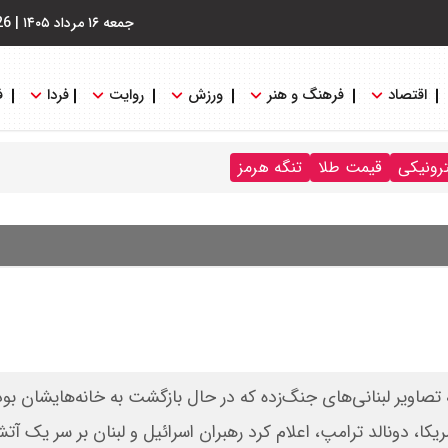
جمعه ۱۶ مرداد ۱۴۰۵
|
26
اقتصاد
فرهنگ و هنر
ورزش
روایت
فردا
ف
ترونیکی
قیمت طلا
تنگه هرمز
اویر لبنانی‌های جنگ‌زده که در حال بازگشت به خانه‌هایشان بود
یکا، دونالد ترامپ، اعلام کرد رهبران اسرائیل و لبنان بر سر یک آ