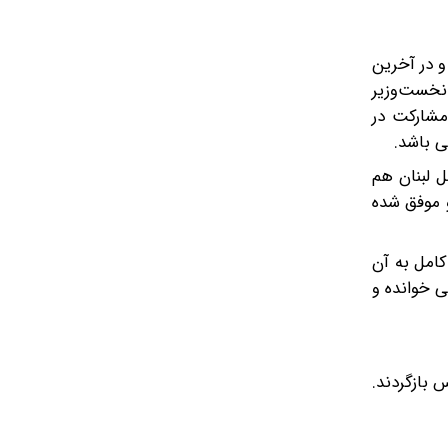
و در آخرین
ف کرد. نخست‌وزیر
 مشارکت در
ی باشد.
ل لبنان هم
و موفق شده
کامل به آن
گی خوانده و
ش‌بس بازگردند.