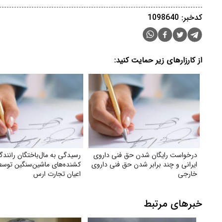
کدخبر: 1098640
از کارزارهای زیر حمایت کنید:
درخواست رایگان شدن حق فنی داروی
رسیدگی به مال‌باختگان رانندگ
ایرانی و چند برابر شدن حق فنی داروی
کشنده‌های ماشین‌سنگین توس
خارجی
اعیان تجارت ارس
خبرهای مرتبط