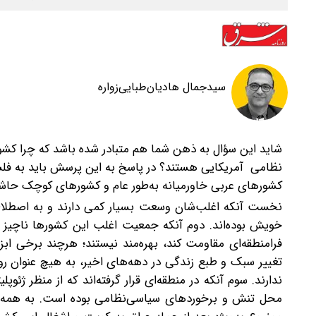
سیدجمال هادیان‌طبایی‌زواره
شاید این سؤال به ذهن شما هم متبادر شده باشد که چرا کش
نظامی آمریکایی هستند؟
در پاسخ به این پرسش باید به فلس
کشورهای عربی خاورمیانه به‌طور عام و کشورهای کوچک حا
نخست آنکه اغلب‌شان وسعت بسیار کمی دارند و به اصطلاح
خویش بوده‌اند. دوم آنکه جمعیت اغلب این کشورها ناچیز اس
فرامنطقه‌ای مقاومت کند، بهره‌مند نیستند؛ هر‌چند برخی اب
تغییر سبک و طبع زندگی در دهه‌های اخیر، به هیچ عنوان روح
‌ندارند. سوم آنکه در منطقه‌ای قرار گرفته‌اند که از منظر ژ
محل تنش و برخوردهای سیاسی‌نظامی بوده است. به همه این