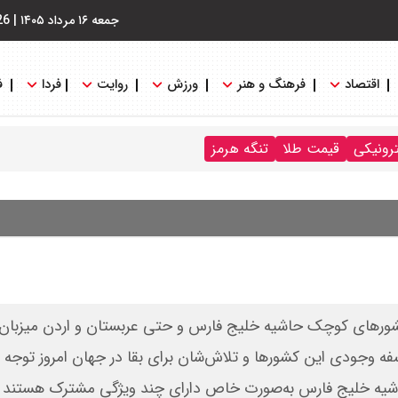
جمعه ۱۶ مرداد ۱۴۰۵
|
26
اقتصاد
فرهنگ و هنر
ورزش
روایت
فردا
ف
ترونیکی
قیمت طلا
تنگه هرمز
شورهای کوچک حاشیه خلیج فارس و حتی عربستان و اردن میزبان پ
ه وجودی این کشورها و تلاش‌شان برای بقا در جهان امروز توجه ک
اشیه خلیج فارس به‌صورت خاص دارای چند ویژگی مشترک هستند