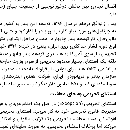
دارد.
به جرثقیل‌‌های مورد نیاز، کار در این بندر را آغاز کرد و ح
اوج دور
تحریمی» از سوی آمریکا به هند برای توسعه‌ بندر چابهار منت
سرمایه‌گذاری کند و ۲۵۰ میلیون دلار دیگر نیز به‌ صورت اعتبار برای توسعه زیرساخت‌های اطراف آن اختصاص دهد.
استثنای تحریمی به جای معافیت
استثنای تحریمی (Exception) در اصل یک 
مدیریت قانون تحریمی خود به کار می‌‌برد. استثنای تحریمی 
لغوشدنی است. معافیت تحریمی یک ترتیب قانونی و امکانی ت
می‌کند اما برخلاف استثنای تحریمی، به‌‌ صورت سلیقه‌‌ای تغیی