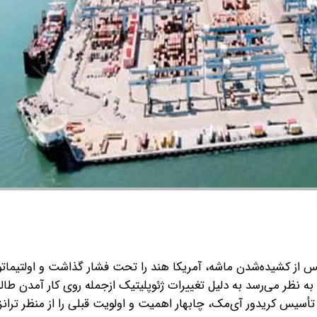
ه نظر می‌رسد به دلیل تغییرات ژئوپلیتیک ازجمله روی ‌کار‌ آمدن طالب
 تأسیس کریدور آی‌مک، چابهار اهمیت و اولویت قبلی را از منظر ترانز