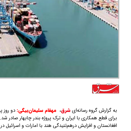
به گزارش گروه رسانه‌ای
شرق
،
مهفام سلیمان‌بیگی:
برای قطع همکاری با ایران و ترک پروژه بندر چابهار صادر شد. ب
افغانستان و افزایش درهم‌تنیدگی هند با امارات و اسرائیل در