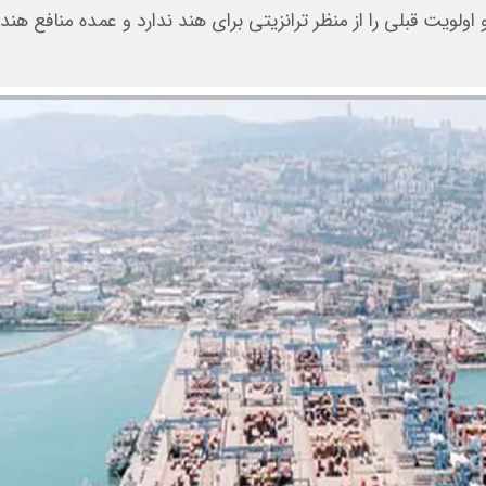
ولویت قبلی را از منظر ترانزیتی برای هند ندارد و عمده منافع هند 