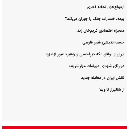
ازدواج‌های لحظه آخری
بیمه، خسارات جنگ را جبران می‌کند؟
معجزه اقتصادی کریم‌خان زند
جامعه‌اندیشی شعر فارسی
ایران و توافق مکه دیپلماسی و راهبرد عبور از انزوا
در رثای شهدای دیپلمات مزارشریف
نقش ایران در معادله جدید
از شالیزار تا ویلا