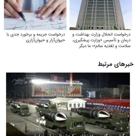
درخواست انحلال وزارت بهداشت و
درخواست جریمه و برخورد جدی با
درمان و تأسیس «وزارت پیشگیری،
حیوان‌آزار و حیوان‌آزاری
سلامت و تغذیه سالم»؛ ما دیگر
نمی‌خواهیم بیمارترین ملت جهان
باشیم!
خبرهای مرتبط