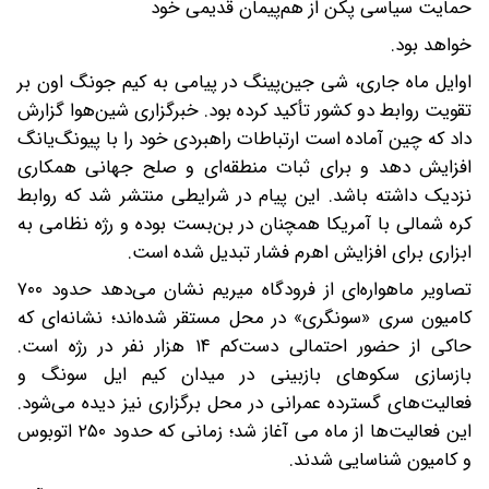
حمایت سیاسی پکن از هم‌پیمان قدیمی خود
خواهد بود.
اوایل ماه جاری، شی جین‌پینگ در پیامی به کیم جونگ اون بر
تقویت روابط دو کشور تأکید کرده بود. خبرگزاری شین‌هوا گزارش
داد که چین آماده است ارتباطات راهبردی خود را با پیونگ‌یانگ
افزایش دهد و برای ثبات منطقه‌ای و صلح جهانی همکاری
نزدیک داشته باشد. این پیام در شرایطی منتشر شد که روابط
کره شمالی با آمریکا همچنان در بن‌بست بوده و رژه نظامی به
ابزاری برای افزایش اهرم فشار تبدیل شده است.
تصاویر ماهواره‌ای از فرودگاه میریم نشان می‌دهد حدود ۷۰۰
کامیون سری «سونگری» در محل مستقر شده‌اند؛ نشانه‌ای که
حاکی از حضور احتمالی دست‌کم ۱۴ هزار نفر در رژه است.
بازسازی سکوهای بازبینی در میدان کیم ایل سونگ و
فعالیت‌های گسترده عمرانی در محل برگزاری نیز دیده می‌شود.
این فعالیت‌ها از ماه می ‌آغاز شد؛ زمانی که حدود ۲۵۰ اتوبوس
و کامیون شناسایی شدند.