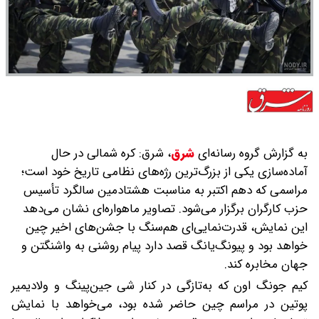
به گزارش گروه رسانه‌ای
شرق
،
شرق: کره شمالی در حال
آماده‌سازی یکی از بزرگ‌ترین رژه‌های نظامی تاریخ خود است؛
مراسمی که دهم اکتبر به مناسبت هشتادمین سالگرد تأسیس
حزب کارگران برگزار می‌شود. تصاویر ماهواره‌ای نشان می‌دهد
این نمایش، قدرت‌نمایی‌ای هم‌سنگ با جشن‌های اخیر چین
خواهد بود و پیونگ‌یانگ قصد دارد پیام روشنی به واشنگتن و
جهان مخابره کند.
کیم جونگ اون که به‌تازگی در کنار شی جین‌پینگ و ولادیمیر
پوتین در مراسم چین حاضر شده بود، می‌خواهد با نمایش