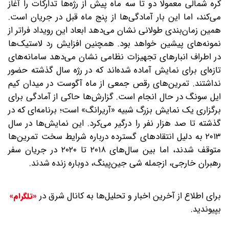
کره شمالی معمولا دو تا سه ماه پیش از رژه‌ها تدارکات را آغاز
می‌کند، اما این بار آمادگی‌ها از پنج ماه قبل در جریان است.
همین زمان‌بندی طولانی نشان می‌دهد ابعاد این رویداد فراتر از
نمونه‌های پیشین خواهد بود. همچنین افزایش رد لاستیک‌ها
در اطراف انبارهای تجهیزات نظامی نشان می‌دهد سامانه‌های
تازه‌ای برای نمایش آماده شده‌اند که در رژه سال گذشته حضور
نداشتند. تمرین‌های رقص جمعی از ماه آگوست در میدان کیم
ایل سونگ در حال انجام است. گزارش‌ها حاکی از آمادگی برای
برگزاری یک نمایش بزرگ شبیه «آریرانگ» است؛ برنامه‌ای که در
گذشته تا صد هزار نفر را درگیر می‌کرد. این نمایش‌ها در سال
۲۰۱۳ به دلیل انتقادهای گسترده درباره شرایط سخت تمرین‌ها
متوقف شدند، اما بین سال‌های ۲۰۱۸ تا ۲۰۲۰ در جریان سفر
رهبران خارجی، از‌جمله شی جین‌پینگ، دوباره زنده شدند.
برای اطلاع از آخرین اخبار و تحلیل‌ها به کانال شرق در
«تلگرام»
بپیوندید.