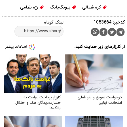
کره شمالی
پیونگ‌یانگ
رژه نظامی
کدخبر: 1053664
لینک کوتاه
از کارزارهای زیر حمایت کنید:
درخواست تعویق و لغو فعلی
کارزار پرداخت غرامت به
امتحانات نهایی
خسارت‌دیدگان هک و اختلال
بانک‌ها