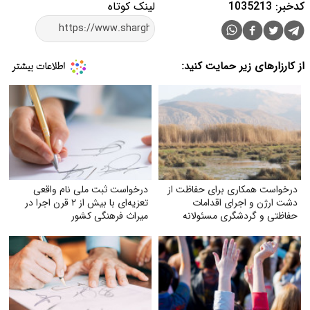
کدخبر: 1035213
لینک کوتاه
از کارزارهای زیر حمایت کنید:
درخواست همکاری برای حفاظت از
درخواست ثبت ملی نام واقعی
دشت ارژن و اجرای اقدامات
تعزیه‌ای با بیش از ۲ قرن اجرا در
حفاظتی و گردشگری مسئولانه
میراث فرهنگی کشور