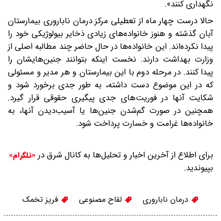
نگهداری کنند».
حالا درست چهار ماه از تعطیلی مرکز درمان ناباروری بیمارستان
آبان ‌گذشته و هنوز خانواده‌های زیادی ذخایر بیولوژیکی خود را
پیدا نکرده‌اند. این خانواده‌ها در حال حاضر چند مطالبه اصلی از
وزارت بهداشت دارند. نخست اینکه ‌بتوانند جنین‌هایشان را
پیدا کنند. در مرحله دوم با این بیمارستان و هر مدیر و مسئولی
که در این موضوع دست داشته، به‌ طور جدی برخورد شود و
شکایت آنها در فوریت‌های جدی پیگیری حقوقی قرار گیرد.
همچنین در صورت گم‌شدن جنین‌ها یا آسیب‌دیدن آنها، به‌‌
خانواده‌ها غرامت و خسارت پرداخت شود.
برای اطلاع از آخرین اخبار و تحلیل‌ها به کانال شرق در
«تلگرام»
بپیوندید.
درمان ناباروری
لقاح مصنوعی
فریز تخمک