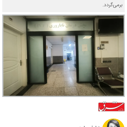
برمی‌گردد.