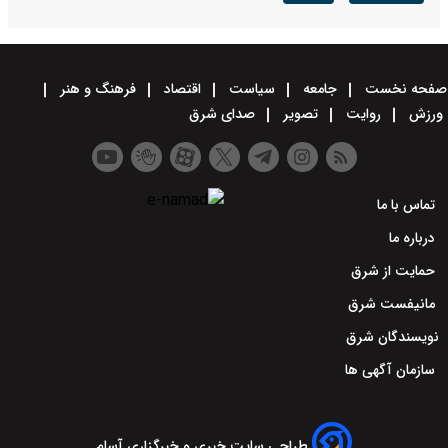
صفحه نخست
جامعه
سیاست
اقتصاد
فرهنگ و هنر
ورزش
روایت
تصویر
صدای شرق
تماس با ما
درباره ما
حمایت از شرق
مانیفست شرق
نویسندگان شرق
سازمان آگهی ها
طراحی سایت خبری و خبرگزاری آسام