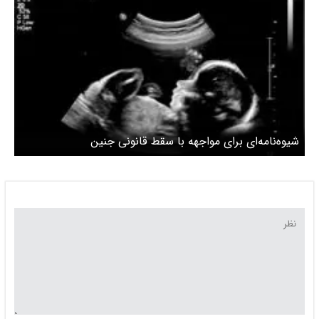
شیوه‌نامه‌ای برای مواجهه با سقط قانونی جنین