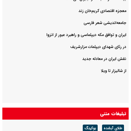
معجزه اقتصادی کریم‌خان زند
جامعه‌اندیشی شعر فارسی
ایران و توافق مکه دیپلماسی و راهبرد عبور از انزوا
در رثای شهدای دیپلمات مزارشریف
نقش ایران در معادله جدید
از شالیزار تا ویلا
تبلیغات متنی
طلای آبشده
بوکینگ