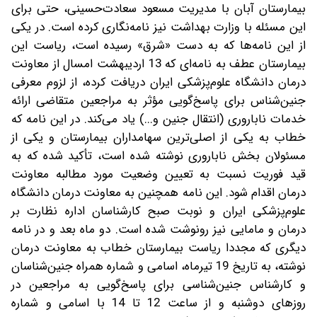
بیمارستان آبان با مدیریت مسعود سعادت‌حسینی، حتی برای
این مسئله با وزارت بهداشت نیز نامه‌نگاری کرده است. در یکی
از این نامه‌ها که به دست «شرق» رسیده است، ریاست این
بیمارستان عطف به نامه‌ای که 13 اردیبهشت‌ امسال از معاونت
درمان دانشگاه علوم‌پزشکی ایران دریافت کرده، از لزوم معرفی
جنین‌شناس برای پاسخ‌گویی مؤثر به مراجعین متقاضی ارائه
خدمات ناباروری (انتقال جنین و...) یاد می‌کند. در این نامه که
خطاب به یکی از اصلی‌ترین سهامداران بیمارستان و یکی از
مسئولان بخش ناباروری نوشته شده است، تأکید شده که به
قید فوریت نسبت به تعیین وضعیت مورد مطالبه معاونت
درمان اقدام شود. این نامه همچنین به معاونت درمان دانشگاه
علوم‌پزشکی ایران و نوبت صبح کارشناسان اداره نظارت بر
درمان و مامایی نیز رونوشت شده است. دو ماه بعد و در نامه
دیگری که مجددا ریاست بیمارستان خطاب به معاونت درمان
نوشته، به تاریخ 19 تیرماه، اسامی و شماره همراه جنین‌شناسان
و کارشناس جنین‌شناسی برای پاسخ‌گویی به مراجعین در
روزهای دوشنبه و از ساعت 12 تا 14 با اسامی و شماره