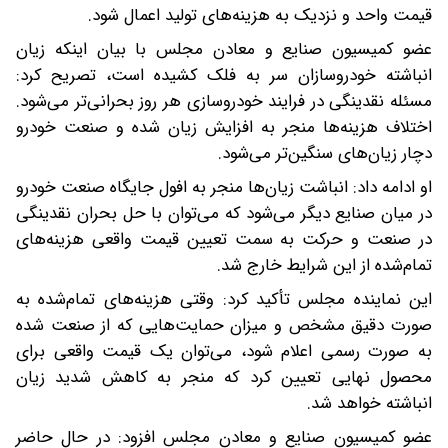
قیمت واحد و نزدیک به هزینه‌های تولید اعمال شود.
عضو کمیسیون صنایع و معادن مجلس با بیان اینکه زیان
انباشته خودروسازان سر به فلک کشیده است، تصریح کرد:
مسئله نقدینگی در فرایند خودروسازی هر روز بحرانی‌تر می‌شود.
اختلاف هزینه‌ها منجر به افزایش زیان شده و صنعت خودرو
دچار زیان‌های سنگین‌تر می‌شود.
او ادامه داد: انباشت زیان‌ها منجر به افول جایگاه صنعت خودرو
در میان صنایع دیگر می‌شود که می‌توان با حل بحران نقدینگی
در صنعت و حرکت به سمت تعیین قیمت واقعی هزینه‌های
تمام‌شده از این شرایط خارج شد.
این نماینده مجلس تأکید کرد: وقتی هزینه‌های تمام‌شده به
صورت دقیق مشخص‌ و میزان حمایت‌هایی که از صنعت شده
به صورت رسمی اعلام شود، می‌توان یک قیمت واقعی برای
محصول نهایی تعیین کرد که منجر به کاهش شدید زیان
انباشته خواهد شد.
عضو کمیسیون صنایع و معادن مجلس افزود: در حال حاضر