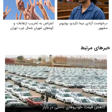
درخواست آزادی نیما تکیدو، یوتیوبر
اعتراض به تخریب ارتفاعات و
مشهور
کوه‌های شهران شمال غرب تهران
خبرهای مرتبط
کاهش قیمت خودروهای داخلی در بازار