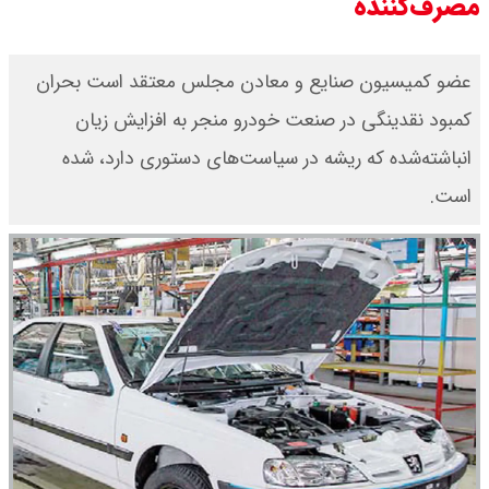
مصرف‌کننده
عضو کمیسیون صنایع و معادن مجلس معتقد است‌ بحران
کمبود نقدینگی در صنعت خودرو منجر به افزایش زیان
انباشته‌شده‌ که ریشه در سیاست‌های دستوری دارد، شده
است.