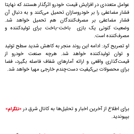
عوامل متعددی در افزایش قیمت خودرو اثرگذار هستند که نهایتا
فشار مضاعفی را بر خودروسازان تحمیل می‌کنند و به دنبال آن
فشار مضاعفی بر مصرف‌کنندگان هم تحمیل خواهد شد.
وضعیت کنونی یک بازی باخت-‌باخت برای تولیدکننده و
مصرف‌کننده است.
او تصریح کرد: ادامه این روند منجر به کاهش شدید سطح تولید
و توان تولیدکننده خواهد شد. هرچه صنعت خودرو از
قیمت‌گذاری واقعی و ارائه آمارهای شفاف فاصله بگیرد، فضا
برای محصولات بی‌کیفیت دست‌چندم خارجی مهیا خواهد شد.
برای اطلاع از آخرین اخبار و تحلیل‌ها به کانال شرق در
«تلگرام»
بپیوندید.