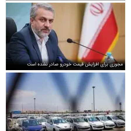
مجوزی برای افزایش قیمت خودرو صادر نشده است