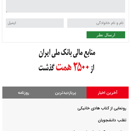
ارسال نظر
آخرین اخبار
پربازدیدترین
روزنامه
رونمایی از کتاب هادی خانیکی
‌تقلب دانشجویان