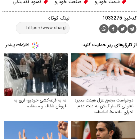
قیمت خودرو
صنعت خودرو
کمبود نقدینگی
کدخبر: 1033275
لینک کوتاه
از کارزارهای زیر حمایت کنید:
درخواست مجمع عزل هیئت مدیره
نه به قرعه‌کشی خودرو؛ آری به
تعاونی گلسار گیلان به علت عدم
فروش شفاف و مستقیم
اجرای ماده ۵۰ اساسنامه