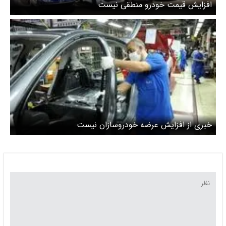
افزایش قیمت خودرو منطقی نیست
خبری از افزایش عرضه خودروسازان نیست