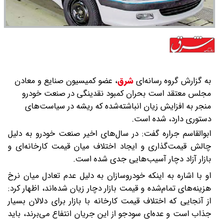
به گزارش گروه رسانه‌ای
شرق
،
عضو کمیسیون صنایع و معادن
مجلس معتقد است‌ بحران کمبود نقدینگی در صنعت خودرو
منجر به افزایش زیان انباشته‌شده‌ که ریشه در سیاست‌های
دستوری دارد، شده است.
ابوالقاسم جراره گفت: در سال‌های اخیر صنعت خودرو به دلیل
چالش قیمت‌گذاری و ایجاد اختلاف میان قیمت کارخانه‌ای و
بازار آزاد دچار آسیب‌هایی جدی شده است.
او با اشاره به اینکه خودروسازان به دلیل عدم تعادل میان نرخ
هزینه‌های تمام‌شده و قیمت بازار دچار زیان شده‌اند، اظهار کرد:
از آنجایی که اختلاف قیمت کارخانه با بازار برای دلالان بسیار
جذاب است و عده‌ای سودجو از این جریان انتفاع می‌برند، باید