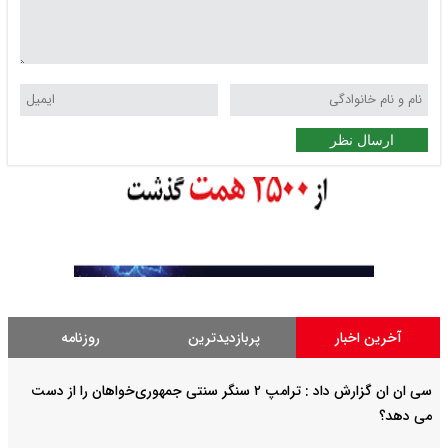
ارسال نظر
آخرین اخبار
پربازدیدترین
روزنامه
سی ان ان گزارش داد : ترامپ ۲ سنگر سنتی جمهوری‌خواهان را از دست
می دهد؟