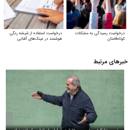
درخواست رسیدگی به مشکلات
درخواست استفاده از شیشه رنگی
کوتاه‌قامتان
هوشمند در عینک‌های آفتابی
خبرهای مرتبط