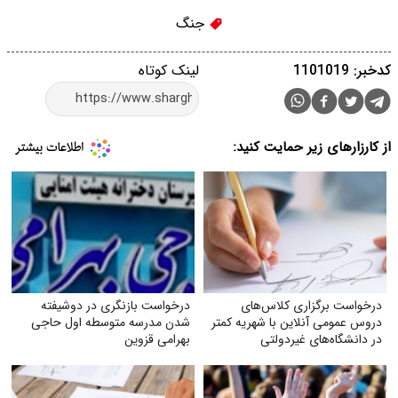
جنگ
کدخبر: 1101019
لینک کوتاه
از کارزارهای زیر حمایت کنید:
درخواست برگزاری کلاس‌های
درخواست بازنگری در دوشیفته
دروس عمومی آنلاین با شهریه کمتر
شدن مدرسه متوسطه اول حاجی
در دانشگاه‌های غیردولتی
بهرامی قزوین