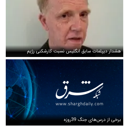
هشدار دیپلمات سابق انگلیس نسبت کارشکنی رژیم
صهیونیستی در مذاکرات
برخی از درس‌های جنگ 39روزه