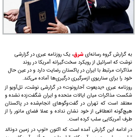
به گزارش گروه رسانه‌ای
شرق
،
یک روزنامه عبری در گزارشی
نوشت که اسرائیل از رویکرد سخت‌گیرانه آمریکا در روند
مذاکرات مرتبط با ایران در پاکستان رضایت دارد و در عین حال
خود را برای سناریوی ازسرگیری درگیری‌ها آماده می‌کند.
روزنامه عبری «یدیعوت آحارونوت» در گزارشی نوشت، تل‌آویو از
شکست مذاکرات میان ایالات متحده و ایران شگفت‌زده نشده و
معتقد است که تهران در گفت‌وگوهای انجام‌شده در پاکستان
هیچ‌گونه انعطافی از خود نشان نداده و عملا فضای مانور را از
طرف آمریکایی سلب کرده است.
در ادامه این گزارش آمده است که اکنون «توپ در زمین دونالد