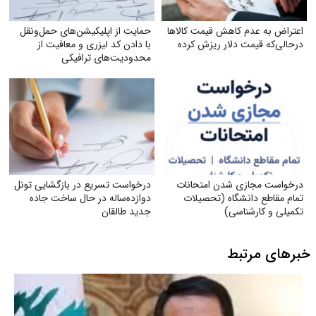
اعتراض به عدم کاهش‌ قیمت کالاها
حمایت از اپلیکیشن‌های حمل‌ونقل
درحالی‌که قیمت دلار ریزش کرده
با دادن کد لیزری و معافیت از
محدودیت‌های ترافیکی
درخواست مجازی شدن امتحانات
درخواست تسریع در بازگشایی تونل
تمام مقاطع دانشگاه (تحصیلات
دوازده‌ساله در حال ساخت جاده
تکمیلی و کارشناسی)
جدید طالقان
خبرهای مرتبط