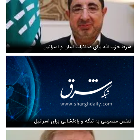
شرط حزب الله برای مذاکرات لبنان و اسرائیل
تنفس مصنوعی به تنگه و راه‌گشایی برای اسرائیل