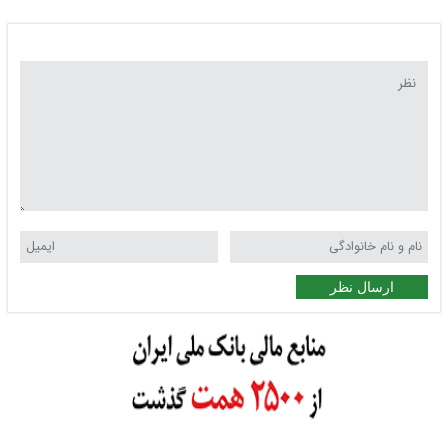
ارسال نظر