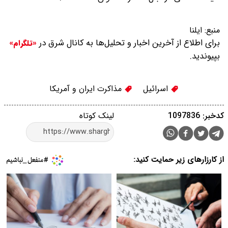
منبع:
ایلنا
برای اطلاع از آخرین اخبار و تحلیل‌ها به کانال شرق در
«تلگرام»
بپیوندید.
اسرائیل
مذاکرت ایران و آمریکا
کدخبر: 1097836
لینک کوتاه
از کارزارهای زیر حمایت کنید: