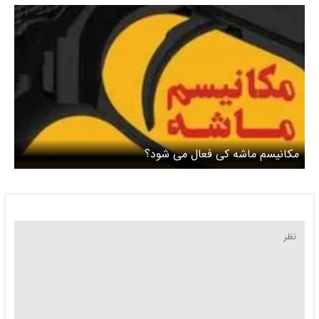
مکانیسم ماشه کی فعال می شود؟