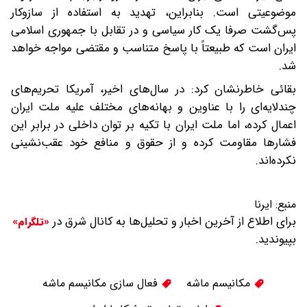
موضوعیتی است. بنابراین، تهدید به استفاده از سازوکار
پس‌گشت صرفا یک کار سیاسی و در تقابل با جمهوری اسلامی
ایران است که طبیعتاً با پاسخ متناسب و مقتضی مواجه خواهد
شد.
بقائی خاطرنشان کرد: در سال‌های اخیر، آمریکا تحریم‌های
چندلایه‌ای را با عناوین و بهانه‌های مختلف علیه ملت ایران
اعمال کرده، اما ملت ایران با تکیه بر توان داخلی در برابر این
فشارها مقاومت کرده و از حقوق و منافع خود عقب‌نشینی
نکرده‌اند.
منبع:
ایرنا
برای اطلاع از آخرین اخبار و تحلیل‌ها به کانال شرق در
«تلگرام»
بپیوندید.
مکانیسم ماشه
فعال سازی مکانیسم ماشه