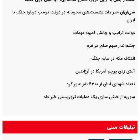
سی‌ان‌ان خبر داد: نشست‌های محرمانه در دولت ترامپ درباره جنگ با
ایران
دولت ترامپ و چالش کمبود مهمات
چشم‌انداز مبهم صلح در غزه
ائتلاف مکه در سایه جنگ
آتش زدن پرچم آمریکا در آرژانتین
تعداد شهدای لبنان از ۴۳۰۰ نفر عبور کرد
سوریه از خنثی سازی یک عملیات تروریستی خبر داد
تبلیغات متنی