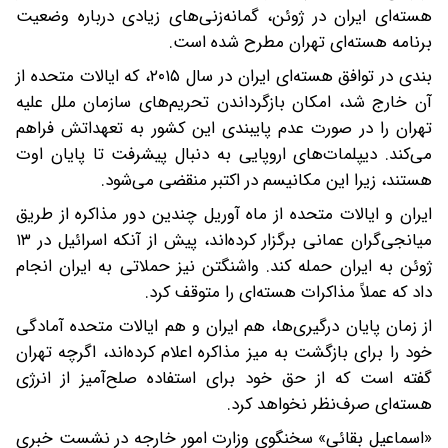
هسته‌ای ایران در ژوئن، گمانه‌زنی‌های زیادی درباره وضعیت
برنامه هسته‌ای تهران مطرح شده است.
بندی در توافق هسته‌ای ایران در سال ۲۰۱۵، که ایالات متحده از
آن خارج شد، امکان بازگرداندن تحریم‌های سازمان ملل علیه
تهران را در صورت عدم پایبندی این کشور به تعهداتش فراهم
می‌کند. دیپلمات‌های اروپایی به دنبال پیشرفت تا پایان اوت
هستند، زیرا این مکانیسم در اکتبر منقضی می‌شود.
ایران و ایالات متحده از ماه آوریل چندین دور مذاکره از طریق
میانجی‌گران عمانی برگزار کرده‌اند، پیش از آنکه اسرائیل در ۱۳
ژوئن به ایران حمله کند. واشنگتن نیز حملاتی به ایران انجام
داد که عملاً مذاکرات هسته‌ای را متوقف کرد.
از زمان پایان درگیری‌ها، هم ایران و هم ایالات متحده آمادگی
خود را برای بازگشت به میز مذاکره اعلام کرده‌اند، اگرچه تهران
گفته است که از حق خود برای استفاده صلح‌آمیز از انرژی
هسته‌ای صرف‌نظر نخواهد کرد.
«اسماعیل بقائی» سخنگوی وزارت امور خارجه در نشست خبری