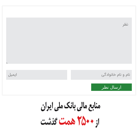
ارسال نظر