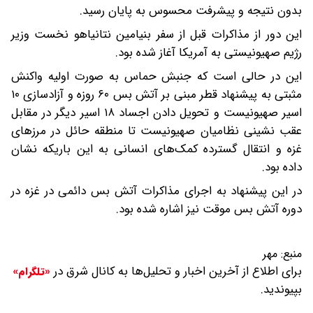
بدون نتیجه و پیشرفت محسوس به پایان رسید.
این دور از مذاکرات قبل از سفر بنیامین نتانیاهو نخست وزیر
رژیم صهیونیستی به آمریکا آغاز شده بود.
این در حالی است که جنبش حماس به صورت اولیه واکنش
مثبتی به پیشنهاد قطر مبنی بر آتش بس ۶۰ روزه و آزادسازی ۱۰
اسیر صهیونیست و تحویل دادن اجساد ۱۸ اسیر دیگر در مقابل
عقب نشینی نظامیان صهیونیست تا منطقه حائل در مرزهای
غزه و انتقال گسترده کمک‌های انسانی به این باریکه نشان
داده بود.
در این پیشنهاد به اجرای مذاکرات آتش بس دائمی در غزه در
دوره آتش بس موقت نیز اشاره شده بود.
منبع:
مهر
برای اطلاع از آخرین اخبار و تحلیل‌ها به کانال شرق در
«تلگرام»
بپیوندید.