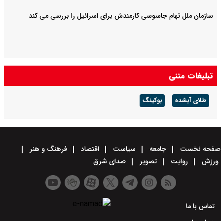
سازمان ملل تهام جاسوسی کارمندش برای اسرائیل را بررسی می کند
تبلیغات متنی
طلای آبشده
بوکینگ
صفحه نخست
جامعه
سیاست
اقتصاد
فرهنگ و هنر
ورزش
روایت
تصویر
صدای شرق
تماس با ما