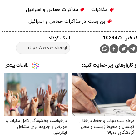
مذاکرات
مذاکرات حماس و اسرائیل
بن بست در مذاکرات حماس و اسرائیل
کدخبر: 1028472
لینک کوتاه
از کارزارهای زیر حمایت کنید:
درخواست نجات و حفظ درختان
درخواست بخشودگی کامل مالیات و
کهنسال و محیط زیست و محل
عوارض و جریمه برای مشاغل
گردشگری ده‌بالا
اینترنتی