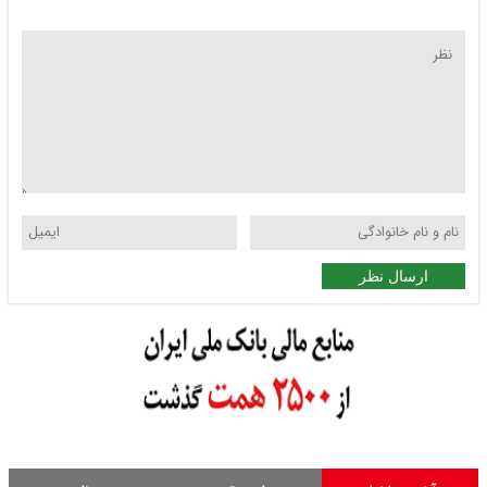
ارسال نظر