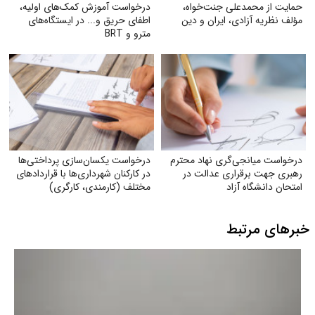
حمایت از محمدعلی جنت‌خواه،
درخواست آموزش کمک‌های اولیه،
مؤلف نظریه آزادی، ایران و دین
اطفای حریق و... در ایستگاه‌های
مترو و BRT
درخواست میانجی‌گری نهاد محترم
درخواست یکسان‌سازی پرداختی‌ها
رهبری جهت برقراری عدالت در
در کارکنان شهرداری‌ها با قراردادهای
امتحان دانشگاه آزاد
مختلف (کارمندی، کارگری)
خبرهای مرتبط