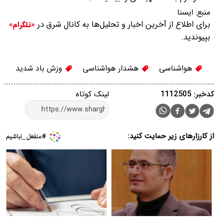
منبع:
ایسنا
برای اطلاع از آخرین اخبار و تحلیل‌ها به کانال شرق در
«تلگرام»
بپیوندید.
هواشناسی
هشدار هواشناسی
وزش باد شدید
کدخبر: 1112505
لینک کوتاه
از کارزارهای زیر حمایت کنید: