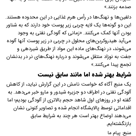
صدمه بزنند.»
دلفین‌ها و نهنگ‌ها در رأس هرم غذایی در این محدوده هستند.
این دو گونه‌ها یک لایه چربی زیر پوست خود دارند که به شناور
بودن آنها کمک می‌کنند. «زمانی که آلودگی نفتی به وجود
می‌آید هیدروکربن‌های محلول در چربی در زیر پوست آنها آلوده
می‌شوند، در نهنگ‌های ماده این مواد از طریق شیردهی و
جفت به نوزاد منتقل می‌شوند و درباره نهنگ‌های نر در بدنشان
تجمع پیدا می‌کنند.»
شرایط بهتر شده اما مانند سابق نیست
یک منبع آگاه که خواست نامش در این گزارش نیاید، از کاهش
آلودگی نفتی در اطراف دو جزیره شیدور و مارو خبر می‌دهد. به
گفته او در روزهای اول شاهد حجم بالاتری از آلودگی بودیم؛ اما
اقداماتی توسط پالایشگاه انجام شده و تصاویر کنونی نشان
می‌دهند اوضاع بهتر است هر چند به شرایط سابق
بازنگشته‌ایم.
منبع:
پیام ما