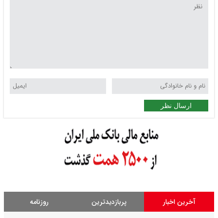
ارسال نظر
آخرین اخبار
پربازدیدترین
روزنامه