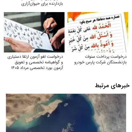
بازدارنده برای حیوان‌آزاری
درخواست پرداخت سنوات
درخواست لغو آزمون ارتقا دستیاری
بازنشستگان شرکت پارس خودرو
و گواهینامه تخصصی و تعویق
آزمون بورد تخصصی مرداد ۱۴۰۵
خبرهای مرتبط