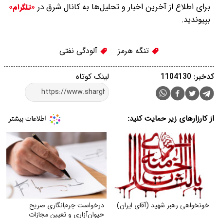
برای اطلاع از آخرین اخبار و تحلیل‌ها به کانال شرق در
«تلگرام»
بپیوندید.
تنگه هرمز
آلودگی نفتی
کدخبر: 1104130
لینک کوتاه
از کارزارهای زیر حمایت کنید:
خونخواهی رهبر شهید (آقای ایران)
درخواست جرم‌انگاری صریح
حیوان‌آزاری و تعیین مجازات