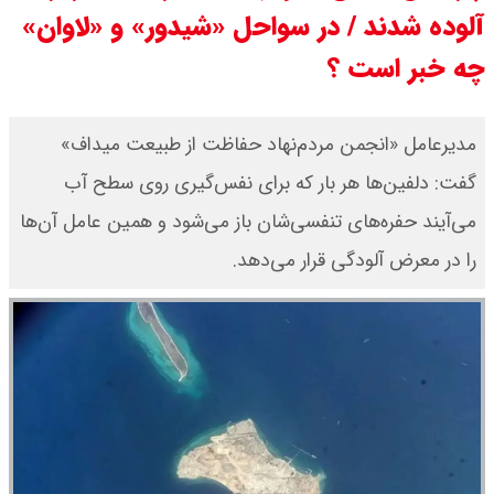
آلوده شدند / در سواحل «شیدور» و «لاوان»
چه خبر است ؟
مدیرعامل «انجمن مردم‌نهاد حفاظت از طبیعت میداف»
گفت: دلفین‌ها هر بار که برای نفس‌گیری روی سطح آب
می‌آیند حفره‌های تنفسی‌شان باز می‌شود و همین عامل آن‌ها
را در معرض آلودگی قرار می‌دهد.