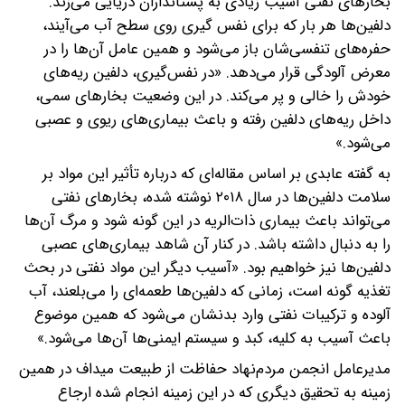
بخارهای نفتی آسیب زیادی به پستانداران دریایی می‌زند.
دلفین‌ها هر بار که برای نفس گیری روی سطح آب می‌آیند،
حفره‌های تنفسی‌شان باز می‌شود و همین عامل آن‌ها را در
معرض آلودگی قرار می‌دهد. «در نفس‌گیری، دلفین ریه‌های
خودش را خالی و پر می‌کند. در این وضعیت بخارهای سمی،
داخل ریه‌های دلفین رفته و باعث بیماری‌های ریوی و عصبی
می‌شود.»
به گفته عابدی بر اساس مقاله‌ای که درباره تأثیر این مواد بر
سلامت دلفین‌ها در سال ۲۰۱۸ نوشته شده، بخارهای نفتی
می‌تواند باعث بیماری ذات‌الریه در این گونه شود و مرگ آن‌ها
را به دنبال داشته باشد. در کنار آن شاهد بیماری‌های عصبی
دلفین‌ها نیز خواهیم بود. «آسیب دیگر این مواد نفتی در بحث
تغذیه گونه است، زمانی که دلفین‌ها طعمه‌ای را می‌بلعند، آب
آلوده و ترکیبات نفتی وارد بدنشان می‌شود که همین موضوع
باعث آسیب به کلیه، کبد و سیستم ایمنی‌ها آن‌ها می‌شود.»
مدیرعامل انجمن مردم‌نهاد حفاظت از طبیعت میداف در همین
زمینه به تحقیق دیگری که در این زمینه انجام شده ارجاع