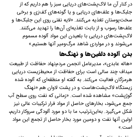
در کنار آن ما لاک‌پشت‌های دریایی سبز را هم داریم که از
جلبک‌ها و علف‌های دریایی و یا گونه‌های کف‌زی و برخی
سخت‌پوستان تغذیه می‌کنند. «لایه نفتی روی این جلبک‌ها و
علف‌ها رسوب و از بابت تغذیه‌ای آن‌ها را تهدید می‌کنند.
لاک‌پشت‌های دریایی با بلعیدن این مواد آلوده مسموم
می‌شوند و در مواردی شاهد مرگ‌ومیر آنها هستیم.»
بدن آلوده دلفین‌ها و نهنگ‌ها
«هاله عابدی»، مدیرعامل انجمن مردم‌نهاد حفاظت از طبیعت
میداف چند سالی است برای حفاظت از محیط‌زیست دریایی
هرمزگان فعالیت می‌کند. به گفته او منطقه‌ای که آلوده شده
زیستگاه لاک‌پشت‌هاست و در پشت لاوان هم «نهنگ
گوژپشت» مشاهده شده است. «زمانی که نفت روی سطح آب
جمع می‌شود، بخارهای حاصل از مواد فرار ترکیبات عالی نیز
شکل می‌گیرد. به‌این‌ترتیب ما با دو مورد آلودگی سروکار داریم،
اولین آنها نفت و دومین مورد بخار حاصل از تجمع این مواد
است.»