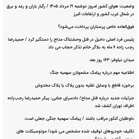
وضعیت هوای کشور امروز دوشنبه ۱۹ مرداد ۱۴۰۵ / رگبار باران و رعد و برق
در شمال غرب کشور و ارتفاعات البرز
فوق‌العاده خاص پرستاران پرداخت می‌شود‌؟
پلیس فرد اصلی دخیل در قتل وحشتناک مداح را دستگیر کرد / حمیدرضا
رجب زاده ۶ ماه به بلاگر خانم تذکر حجاب می داد
میدان نیلوفر؛ ۱۶۳ روز بعد
اطلاعیه مهم درباره پیامک مشمولان سهمیه جنگ
برخورد قاطع با وسایل نقلیه بدون پلاک یا پلاک مخدوش
جزئیات جدید درباره قتل مداح/ دادسرای جنایی: پیکر حمیدرضا رجب‌زاده
اطراف تهران کشف شد
داوطلبان کنکور مراقب باشند / پیامک سهمیه جنگی جعلی است
تکلیف خودروهای توقیف شده مشخص می شود/ موتوسیکلت های