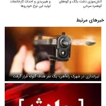
آتش‌سوزی دشت بکک و کوه‌های
و هیبریدی و احداث کارخانجات
کوهمره‌ سرخی
تولید این نوع خودروها
خبرهای مرتبط
تیراندازی در شهرک راه‌آهن؛ یک نفر هدف گلوله قرار گرفت