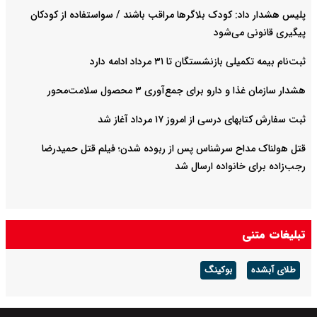
پلیس هشدار داد: کودک بلاگرها مراقب باشند / سواستفاده از کودکان
پیگیری قانونی می‌شود
ثبت‌نام بیمه تکمیلی بازنشستگان تا ۳۱ مرداد ادامه دارد
هشدار سازمان غذا و دارو برای جمع‌آوری ۳ محصول سلامت‌محور
ثبت سفارش کتابهای درسی از امروز ۱۷ مرداد آغاز شد
قتل هولناک مداح سرشناس پس از ربوده شدن؛ فیلم قتل حمیدرضا
رجب‌زاده برای خانواده ارسال شد
تبلیغات متنی
طلای آبشده
بوکینگ