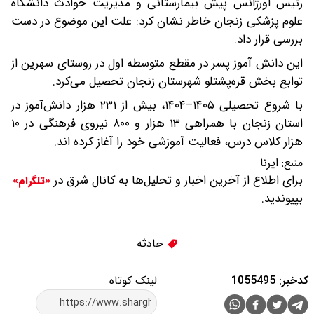
رئیس اورژانس پیش بیمارستانی و مدیریت حوادث دانشگاه
علوم پزشکی زنجان خاطر نشان کرد: علت این موضوع در دست
بررسی قرار داد.
این دانش آموز پسر در مقطع متوسطه اول در روستای سهرین از
توابع بخش قره‌پشتلو شهرستان زنجان تحصیل می‌کرد.
با شروع تحصیلی ۱۴۰۵–۱۴۰۴، بیش از ۲۳۱ هزار دانش‌آموز در
استان زنجان با همراهی ۱۳ هزار و ۸۰۰ نیروی فرهنگی در ۱۰
هزار کلاس درس، فعالیت آموزشی خود را آغاز کرده اند.
منبع:
ایرنا
برای اطلاع از آخرین اخبار و تحلیل‌ها به کانال شرق در
«تلگرام»
بپیوندید.
حادثه
کدخبر: 1055495
لینک کوتاه