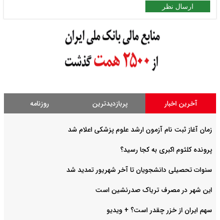
ارسال نظر
آخرین اخبار
پربازدیدترین
روزنامه
زمان آغاز ثبت نام آزمون ارشد علوم پزشکی اعلام شد
پرونده کلثوم اکبری به کجا رسید؟
سنوات تحصیلی دانشجویان تا آخر شهریور تمدید شد
این شهر در مصرف تریاک صدرنشین است
سهم ایران از خزر چقدر است؟ + ویدیو