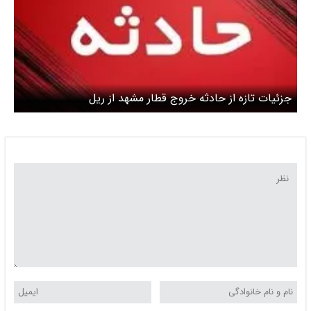
جزئیات تازه از حادثه خروج قطار مشهد از ریل