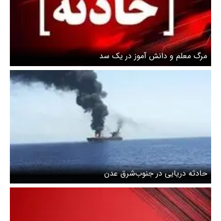
مرگ معلم و دانش آموز در یک سد
حادثه دریایی در جنوب‌شرق عدن