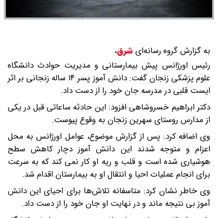
به گزارش گروه رسانه‌ای
شرق
،
رئیس اورژانس پیش بیمارستانی و مدیریت حوادث دانشگاه
علوم پزشکی زنجان گفت: دانش آموز پسر ۱۴ ساله زنجانی بر اثر
ایست قلبی در مدرسه جان خود را از دست داد.
دکتر ابراهیم خسروشاهی افزود: این حادثه ساعاتی قبل در یکی
از مدارس روستای سهرین زنجان به وقوع پیوست.
وی اضافه کرد: پس از گزارش موضوع، عوامل اورژانس به محل
اعزام و متوجه شدند این دانش آموز دچار کاهش سطح
هوشیاری شده است و قلب و ریه او کار نمی کند که به سرعت
برای انجام عملیات احیا و انتقال او به بیمارستان اقدام شد.
وی خاطر نشان کرد: متاسفانه تلاش‌ها برای احیای این دانش
آموز بی نتیجه ماند و در نهایت او جان خود را از دست داد.