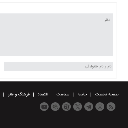
گرد و خاک در خوزستان
دمای بالای ۴۰ درجه در پاییز
صفحه نخست
جامعه
سیاست
اقتصاد
فرهنگ و هنر
و