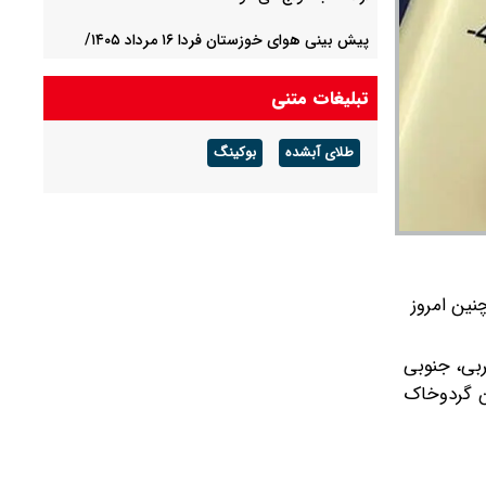
پیش بینی هوای خوزستان فردا ۱۶ مرداد ۱۴۰۵/
هوای گرم ماندگار است
تبلیغات متنی
پیش بینی هوای گلستان فردا ۱۶ مرداد ۱۴۰۵/ وزش
باد و رگبار پراکنده
طلای آبشده
بوکینگ
پیش بینی هوای بوشهر فردا ۱۶ مرداد ۱۴۰۵/ رطوبت
و شرجی افزایش می‌یابد
ین امروز
ربی، جنوبی
ن گردوخاک