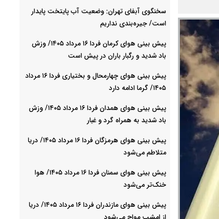
سخنگوی آبفای تهران: وضعیت آب پایتخت پایدار
است/ جیره‌بندی نداریم
پیش بینی هوای کرمان فردا ۱۶ مرداد ۱۴۰۵/ وزش
باد شدید و رگبار باران در پیش است
پیش بینی هوای چهارمحال و بختیاری فردا ۱۶ مرداد
۱۴۰۵/ گرما ادامه دارد
پیش بینی هوای همدان فردا ۱۶ مرداد ۱۴۰۵/ وزش
باد شدید به همراه گرد و غبار
پیش بینی هوای هرمزگان فردا ۱۶ مرداد ۱۴۰۵/ دریا
متلاطم می‌شود
پیش بینی هوای سمنان فردا ۱۶ مرداد ۱۴۰۵/ هوا
خنک‌تر می‌شود
پیش بینی هوای مازندران فردا ۱۶ مرداد ۱۴۰۵/ دریا
از امشب مواج می‌شود