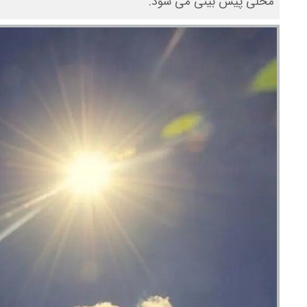
محلی پیش بینی می شود.