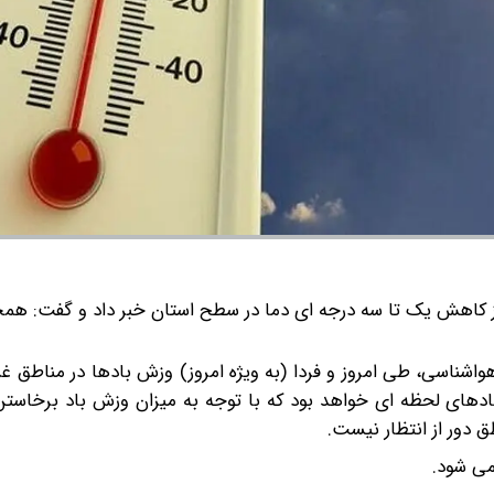
 کاهش یک تا سه درجه ای دما در سطح استان خبر داد و گفت: همچن
اشناسی، طی امروز و فردا (به ویژه امروز) وزش بادها در مناطق غ
ادهای لحظه ای خواهد بود که با توجه به میزان وزش باد برخاست
 دور از انتظار نیست.
می شود.