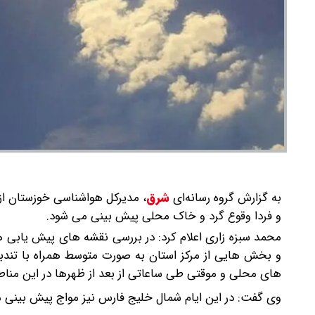
به گزارش گروه رسانه‌ای
شرق
،
مدیرکل هواشناسی خوزستان از
و فردا وقوع گرد و خاک محلی پیش بینی می شود.
محمد سبزه زاری اعلام کرد: در بررسی نقشه های پیش یابی هو
و بخش هایی از مرکز استان به صورت متوسط همراه با تندب
های محلی و موقتی طی ساعاتی از بعد از ظهرها در این مناطق
وی گفت: در این ایام شمال خلیج فارس نیز مواج پیش بینی 