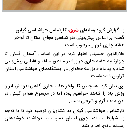
به گزارش گروه رسانه‌ای
شرق
،
کارشناس هواشناسی گیلان
گفت: بر اساس پیش‌بینی هواشناسی هوای استان تا اواخر
هفته جاری گرم و مرطوب است.
علاءالدین حسینی اظهار کرد: بر این اساس آسمان گیلان تا
چهارشنبه هفته جاری در بیشتر مناطق صاف و آفتابی پیش‌بینی
شده و پدیده قابل ملاحظه‌ای در ایستگاه‌های هواشناسی استان
گزارش نشده‌است.
وی بیان کرد: همچنین تا اواخر هفته جاری گاهی افزایش ابر و
وزش باد را شاهد خواهیم بود؛ اما در مجموع هوای گیلان در
این مدت گرم و شرجی است.
کارشناس هواشناسی گیلان به کشاورزان توصیه کرد تا با توجه
به شرایط مساعد جوی استان نسبت به برداشت خوشه‌های
رسیده برنج، اقدام کنند.