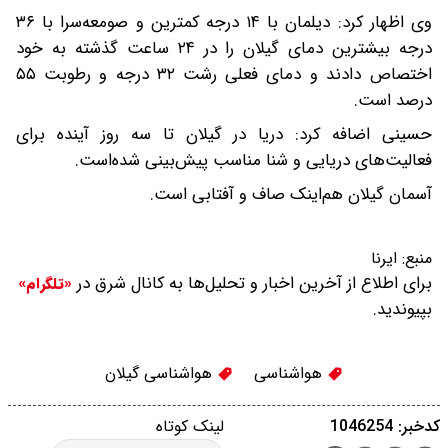
وی اظهار کرد: دیلمان با ۱۴ درجه کمترین و صومعه‌سرا با ۳۶
درجه بیشترین دمای گیلان را در ۲۴ ساعت گذشته به خود
اختصاص دادند و دمای فعلی رشت ۳۲ درجه و رطوبت ۵۵
درصد است.
حسینی اضافه کرد: دریا در گیلان تا سه روز آینده برای
فعالیت‌های دریایی و شنا مناسب پیش‌بینی شده‌است.
آسمان گیلان هم‌اینک صاف و آفتابی است.
منبع:
ایرنا
برای اطلاع از آخرین اخبار و تحلیل‌ها به کانال شرق در
«تلگرام»
بپیوندید.
هواشناسی
هواشناسی گیلان
کدخبر: 1046254
لینک کوتاه