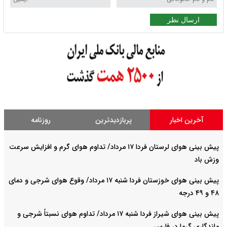
ارسال نظر
آخرین اخبار
پربازدیدترین
روزنامه
پیش بینی هوای لرستان فردا ۱۷ مرداد/ تداوم هوای گرم و افزایش سرعت
وزش باد
پیش بینی هوای خوزستان فردا شنبه ۱۷ مرداد/ وقوع هوای شرجی و دمای
۴۸ و ۴۹ درجه
پیش بینی هوای شیراز فردا شنبه ۱۷ مرداد/ تداوم هوای نسبتاً شرجی و
ماندگاری گرما در فارس