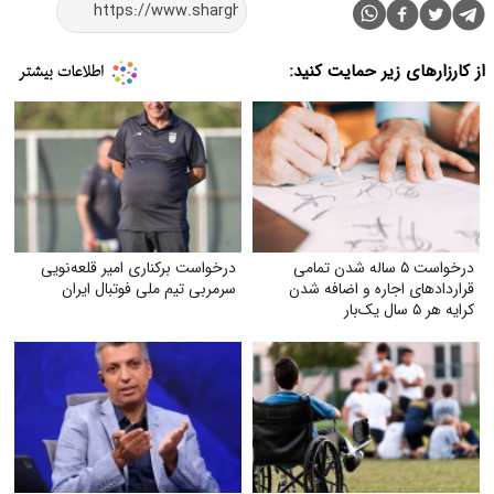
از کارزارهای زیر حمایت کنید:
درخواست ۵ ساله شدن تمامی
درخواست برکناری امیر قلعه‌نویی
قراردادهای اجاره و اضافه شدن
سرمربی تیم ملی فوتبال ایران
کرایه هر ۵ سال یک‌بار