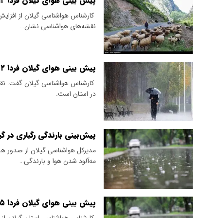
پیش بینی هوای گیلان فردا ۱۲ اردیبهشت ۱۴۰۵/افزایش دما
​ کارشناس هواشناسی گیلان از افزایش
نقشه‌های هواشناسی نشان…
پیش بینی هوای گیلان فردا ۲ اردیبهشت ۱۴۰۵/ تداوم فعالیت سامانه بارشی
​ کارشناس هواشناسی گیلان گفت: نقش
در استان است.
پیش‌بینی بارندگی رگباری در 
مه‌آلود شدن هوا و بارندگی…
پیش بینی هوای گیلان فردا ۵ فروردین ۱۴۰۵/ گیلان بارانی می شود
​ کارشناس هواشناسی استان گیلان از ف