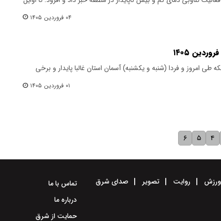
۰۴ فروردین ۱۴۰۵
که طی امروز و فردا (شنبه و یکشنبه) آسمان استان غالبا پایدار و برخی
۰۱ فروردین ۱۴۰۵
۶
۵
۴
رزش
روایت
تصویر
صدای شرق
تماس با ما
درباره ما
حمایت از شرق