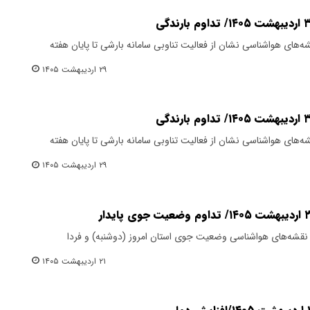
های هواشناسی نشان از فعالیت تناوبی سامانه بارشی تا پایان هفته
۲۹ اردیبهشت ۱۴۰۵
های هواشناسی نشان از فعالیت تناوبی سامانه بارشی تا پایان هفته
۲۹ اردیبهشت ۱۴۰۵
نقشه‌های هواشناسی وضعیت جوی استان امروز (دوشنبه) و فردا
۲۱ اردیبهشت ۱۴۰۵