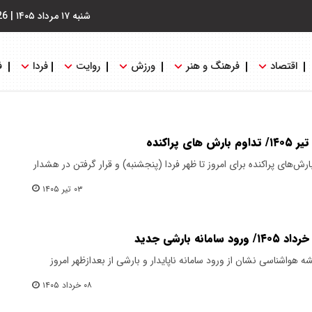
شنبه ۱۷ مرداد ۱۴۰۵
|
26
اقتصاد
فرهنگ و هنر
ورزش
روایت
فردا
ف
رش‌های پراکنده برای امروز تا ظهر فردا (پنجشنبه) و قرار گرفتن در هشدار
۰۳ تیر ۱۴۰۵
 هواشناسی نشان از ورود سامانه ناپایدار و بارشی از بعدازظهر امروز
۰۸ خرداد ۱۴۰۵