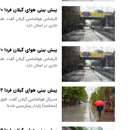
پیش بینی هوای گیلان فردا ۳۰ اردیبهشت ۱۴۰۵/ تداوم بارندگی
کارشناس هواشناسی گیلان گفت: نقشه‌
جاری در استان دارد.
پیش بینی هوای گیلان فردا ۳۰ اردیبهشت ۱۴۰۵/ تداوم بارندگی
کارشناس هواشناسی گیلان گفت: نقشه‌
جاری در استان دارد.
پیش بینی هوای گیلان فردا ۲۲ اردیبهشت ۱۴۰۵/ تداوم وضعیت جوی پایدار
​مدیرکل هواشناسی گیلان گفت: طبق 
(سه‌شنبه) پایدار پیش‌بینی شده‌ا…