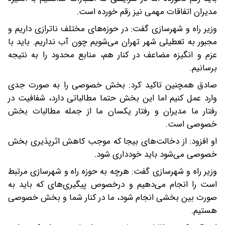
مدیران اتفاقات مهمی نیز رقم خورده است.
وزیر راه و شهرسازی گفت: در حوزه‌های مختلف ناترازی داریم و
مجبور به تعطیلی شهر تهران می‌شویم چون آب نداریم. باید با
عزم و انگیزه‌ مضاعف در کنار هم، منابع محدود را به نتیجه
برسانیم.
صادق همچنین تاکید کرد: بخش خصوصی را به صورت جدی
وارد عمل کنیم اما این بخش حتما مطالباتی دارد، شفافیت در
رفتار ما مدیران و رفتار یکسان ما از جمله مطالبات بخش
خصوصی است.
او افزود: از دخالت‌های بیجا که موجب کاهش اثرپذیری بخش
خصوصی می‌شود باید خودداری شود.
وزیر راه و شهرسازی گفت: هرچه به حوزه راه و شهرسازی مرتبط
است را انجام می‌دهیم و درخصوص پیگیری‌های که باید به
صورت بین بخشی انجام شود، ما در کنار شما و بخش خصوصی
هستیم.