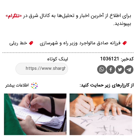
برای اطلاع از آخرین اخبار و تحلیل‌ها به کانال شرق در
«تلگرام»
بپیوندید.
فرزانه صادق مالواجرد وزیر راه و شهرسازی
خط ریلی
کدخبر: 1036121
لینک کوتاه
از کارزارهای زیر حمایت کنید: