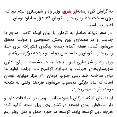
به گزارش گروه رسانه‌ای
شرق
،
وزیر راه و شهرسازی اعلام کرد که
برای ساخت خط ریلی جنوب کرمان ۳۴ هزار میلیارد تومان
اعتبار نیاز است.
در سفر فرزانه صادق به کرمان با بیان اینکه تامین منابع با
جدیت و در همکاری بین بخش خصوصی و دولت محقق
می‌شود گفت: هفته آینده جلسه پیگیری اعتبارات برای خط
ریلی جنوب کرمان را با سازمان‌ برنامه و بودجه برگزار می‌کنیم.
وزیر راه و شهرسازی امروز پنجشنبه در نشست شورای اداری
شهرستان‌های جیرفت و عنبرآباد توضیح داد: برآورد اولیه ما
برای ساخت خط ریلی جنوب کرمان ۳۴ هزار میلیارد تومان
است که عدد بزرگی محسوب می‌شود، هرچند وقتی به نتیجه
برسد، اثرات مهمی دارد.
او با بیان اینکه ناوگان فرسوده تاثیر مهمی در تصادفات دارد و
بار استخوان بندی توسعه در کشور روی ریل است، تاکید کرد:
هرچه ریل توسعه یابد، توسعه در حوزه حمل و نقل بهتر رقم