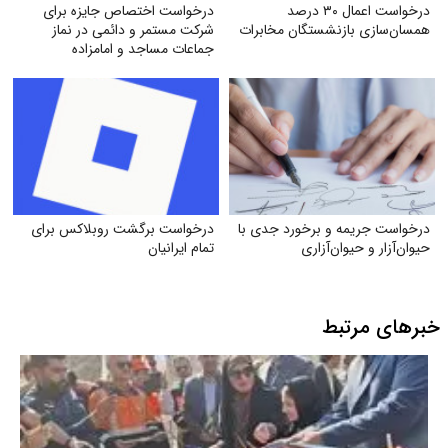
درخواست اعمال ۳۰ درصد
درخواست اختصاص جایزه برای
همسان‌سازی بازنشستگان مخابرات
شرکت مستمر و دائمی در نماز
جماعات مساجد و امامزاده
درخواست جریمه و برخورد جدی با
درخواست برگشت روبلاکس برای
حیوان‌آزار و حیوان‌آزاری
تمام ایرانیان
خبرهای مرتبط