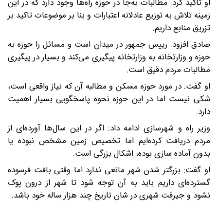
او تاکید کرد: مطالبات به‌جا در حوزه راه‌ها وجود دارد که در این
زمینه تلاش به توزیع عادلانه اعتبارات و بنا بر موضوعات تاکید بر
تزریق منابع داریم.
صادق افزود: رییس جمهور در میدان است و مسائل را حوزه به
حوزه و وزارتخانه به وزارتخانه پیگیری می‌کند و بسیار در پیگیری
مطالبات مردم دقیق است.
او گفت: در مورد حوزه مسکن و مطالبه آن که نیاز واقعی است،
شکی نیست اما در این حوزه نحوه پاسخگویی بسیار اهمیت
دارد.
وزیر راه و شهرسازی ادامه داد: اگر در این سال‌ها آورده‌ای از
مردم دریافت کرده‌ایم اما تخصیص زمین مشخص نبوده یا
بدون آماده سازی بوده، اشکال بزرگی است.
او گفت: بزرگتر شدن شهر مانعی ندارد اما وقتی بافت فرسوده
گسترده‌ای داریم باید به آن توجه شود تا شهر از درون پوک
نشود و جیرفت شهری در شان تاریخ چند هزار ساله خود باشد.