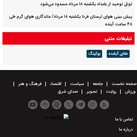
تونل توحید از بامداد یکشنبه ۱۸ مرداد مسدود می‌شود
پیش بینی هوای لرستان فردا یکشنبه ۱۸ مرداد/ ماندگاری هوای گرم طی
۴۸ ساعت آینده
تبلیغات متنی
طلای آبشده
بوکینگ
صفحه نخست
جامعه
سیاست
اقتصاد
فرهنگ و هنر
ورزش
روایت
تصویر
صدای شرق
تماس با ما
درباره ما