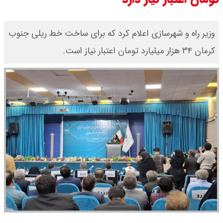
وزیر راه و شهرسازی اعلام کرد که برای ساخت خط ریلی جنوب
کرمان ۳۴ هزار میلیارد تومان اعتبار نیاز است.