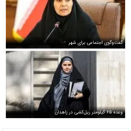
گفت‌وگوی اجتماعی برای شهر
وعده ۶۵ کیلومتر ریل‌کشی در زاهدان