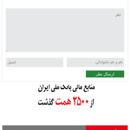
ارسال نظر