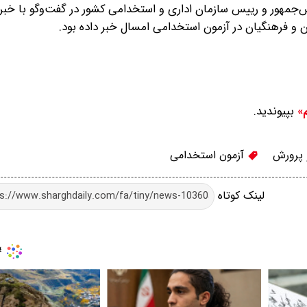
س‌جمهور و رییس سازمان اداری و استخدامی کشور در گفت‌وگو با خبرنگا
 فرهنگیان در آزمون استخدامی امسال خبر داده بود.
بپیوندید.
م»
پرورش
آزمون استخدامی
لینک کوتاه