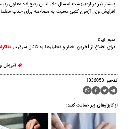
پیشتر نیز در اردیبهشت امسال علاءالدین رفیع‌زاده معاون ریی
افزایش وزن آزمون کتبی نسبت به مصاحبه برای جذب معلمان و
منبع:
ایرنا
برای اطلاع از آخرین اخبار و تحلیل‌ها به کانال شرق در
«تلگرا
آموزش و 
کدخبر: 1036058
از کارزارهای زیر حمایت کنید: