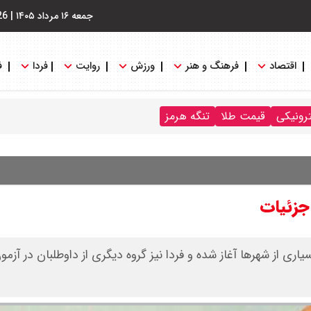
جمعه ۱۶ مرداد ۱۴۰۵
|
26
اقتصاد
فرهنگ و هنر
ورزش
روایت
فردا
ف
ترونیکی
قیمت طلا
تنگه هرمز
جزئیات
ری از شهرها آغاز شده و فردا نیز گروه دیگری از داوطلبان در آز