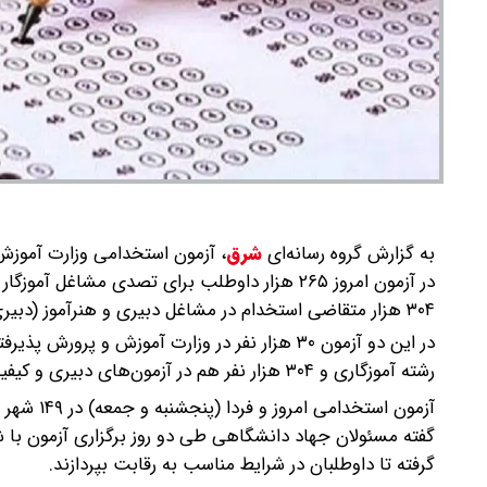
به گزارش گروه رسانه‌ای
شرق
،
۳۰۴ هزار متقاضی استخدام در مشاغل دبیری و هنرآموز (دبیری هنرستان) به رقابت خواهند پرداخت.
رشته آموزگاری و ۳۰۴ هزار نفر هم در آزمون‌های دبیری و کیفیت‌بخشی شرکت می‌کنند.
گفته مسئولان جهاد دانشگاهی طی دو روز برگزاری آزمون با 
گرفته تا داوطلبان در شرایط مناسب به رقابت بپردازند.