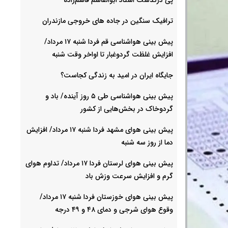
ترافیک سنگین در جاده های خروجی مازندران
پیش بینی هواشناسی قم فردا شنبه ۱۷ مرداد/
افزایش غلظت گردوغبار تا اواخر وقت شنبه
جایگاه ایران در امید به زندگی کجاست؟
پیش بینی هواشناسی طی ۵ روز آینده/ باد و
گردوخاک در بخش‌هایی از کشور
پیش بینی هوای مشهد فردا شنبه ۱۷ مرداد/ افزایش
دما از روز سه شنبه
پیش بینی هوای لرستان فردا ۱۷ مرداد/ تداوم هوای
گرم و افزایش سرعت وزش باد
پیش بینی هوای خوزستان فردا شنبه ۱۷ مرداد/
وقوع هوای شرجی و دمای ۴۸ و ۴۹ درجه