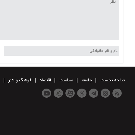
صفحه نخست
جامعه
سیاست
اقتصاد
فرهنگ و هنر
و