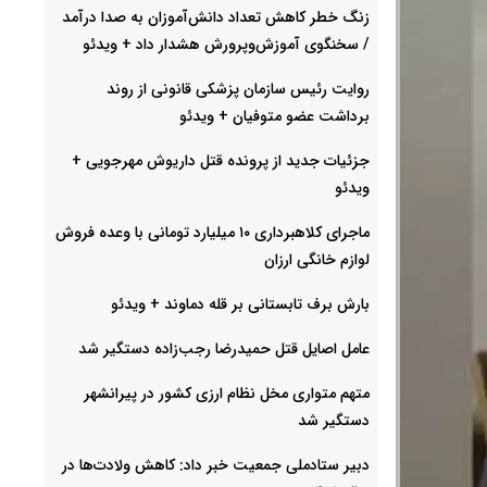
زنگ خطر کاهش تعداد دانش‌آموزان به صدا درآمد
/ سخنگوی آموزش‌وپرورش هشدار داد +‌ ویدئو
روایت رئیس سازمان پزشکی قانونی از روند
برداشت عضو متوفیان + ویدئو
جزئیات جدید از پرونده قتل داریوش مهرجویی +
ویدئو
ماجرای کلاهبرداری ۱۰ میلیارد تومانی با وعده فروش
لوازم خانگی ارزان
بارش برف تابستانی بر قله دماوند + ویدئو
عامل اصایل قتل حمیدرضا رجب‌‌زاده دستگیر شد
متهم متواری مخل نظام ارزی کشور در پیرانشهر
دستگیر شد
دبیر ستادملی جمعیت خبر داد: کاهش ولادت‌ها در