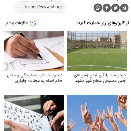
از کارزارهای زیر حمایت کنید:
درخواست رایگان شدن زمین‌های
درخواست عفو، بخشودگی و تبدیل
چمن مصنوعی سطح شهر مشهد
حکم اعدام به مجازات جایگزین