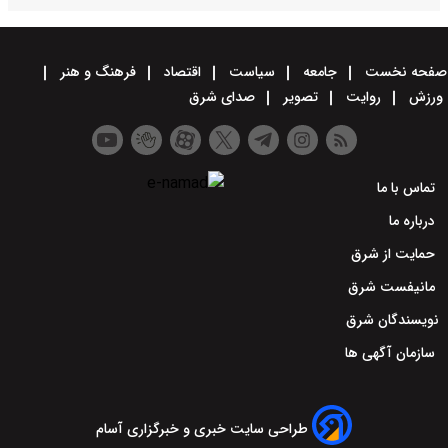
صفحه نخست
جامعه
سیاست
اقتصاد
فرهنگ و هنر
ورزش
روایت
تصویر
صدای شرق
تماس با ما
درباره ما
حمایت از شرق
مانیفست شرق
نویسندگان شرق
سازمان آگهی ها
طراحی سایت خبری و خبرگزاری آسام