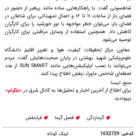
شاهسونی گفت: با راهکارهایی ساده مانند پرهیز از حضور در
فضای باز از ساعات ۱۱ تا ۱۶ و اعمال تمهیداتی برای شاغلان در
فضای باز، می‌توان خطر مواجهه با نور خورشید را برای کارگران
کاهش داد. همچنین استفاده از وسایل مراقبتی برای کارگران
توصیه می‌شود.
معاون مرکز تحقیقات کیفیت هوا و تغییر اقلیم دانشگاه
علوم‌پزشکی شهید بهشتی در پایان صحبت‌هایش گفت: مردم
می‌توانند با نصب اپلیکیشن‌هایی مانند SUN SMART از عدد
لحظه‌ای شاخص ماوراء بنفش اطلاع پیدا کنند.
منبع:
ایسنا
برای اطلاع از آخرین اخبار و تحلیل‌ها به کانال شرق در
«تلگرام»
بپیوندید.
گرمازدگی
فصل گرما
فرابنفش
کدخبر: 1032729
لینک کوتاه