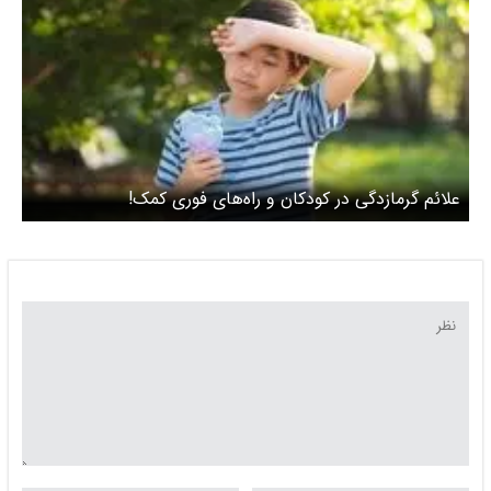
علائم گرمازدگی در کودکان و راه‌های فوری کمک!