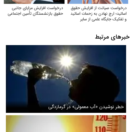
درخواست صیانت از افزایش حقوق
درخواست افزایش مزایای جانبی
اساتید؛ ارج نهادن به زحمات اساتید
حقوق بازنشستگان تأمین اجتماعی
و تفکیک جایگاه علمی از سایر
مشاغل
خبرهای مرتبط
خطر نوشیدن «آب معمولی» در گرمازدگی