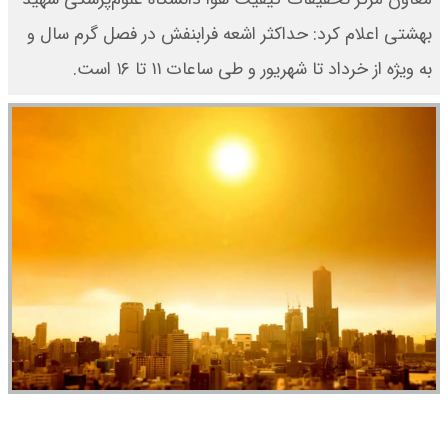
بهشتی اعلام کرد: حداکثر اشعه فرابنفش در فصل گرم سال و
به ویژه از خرداد تا شهریور و طی ساعات ۱۱ تا ۱۶ است.