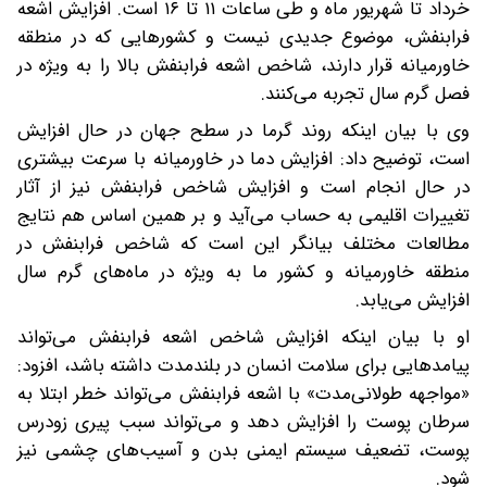
خرداد تا شهریور ماه و طی ساعات ۱۱ تا ۱۶ است. افزایش اشعه
فرابنفش، موضوع جدیدی نیست و کشورهایی که در منطقه
خاورمیانه قرار دارند، شاخص اشعه فرابنفش بالا را به ویژه در
فصل گرم سال تجربه می‌کنند.
وی با بیان اینکه روند گرما در سطح جهان در حال افزایش
است، توضیح داد: افزایش دما در خاورمیانه با سرعت بیشتری
در حال انجام است و افزایش شاخص فرابنفش نیز از آثار
تغییرات اقلیمی به حساب می‌آید و بر همین اساس هم نتایج
مطالعات مختلف بیانگر این است که شاخص فرابنفش در
منطقه خاورمیانه و کشور ما به ویژه در ماه‌های گرم سال
افزایش می‌یابد.
او با بیان اینکه افزایش شاخص اشعه فرابنفش می‌تواند
پیامدهایی برای سلامت انسان‌ در بلندمدت داشته باشد، افزود:
«مواجهه طولانی‌مدت» با اشعه فرابنفش می‌تواند خطر ابتلا به
سرطان پوست را افزایش دهد و می‌تواند سبب پیری‌ زودرس
پوست، تضعیف سیستم ایمنی بدن و آسیب‌های چشمی نیز
شود.