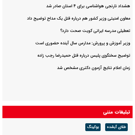
هشداد نارنجی هواشناسی برای ۴ استان صادر شد
معاون امنیتی وزیر کشور هم درباره قتل یک مداح توضیح داد
تعطیلی مدرسه ایرانی کویت صحت دارد؟
وزیر آموزش و پرورش: مدارس سال آینده حضوری است
توضیح سخنگوی پلیس درباره قتل حمیدرضا رجب زاده
زمان اعلام نتایج آزمون دکتری مشخص شد
تبلیغات متنی
طلای آبشده
بوکینگ