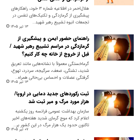
هلال‌احمر در اطلاعیه شماره ۳ خود، راهکارهای
پیشگیری از گرمازدگی و تکنیک‌های تنفس در
تجمعات انبوه تشییع رهبر شهید…
۱۳ تیر ۱۴۰۵
راهنمای حضور ایمن و پیشگیری از
گرمازدگی در مراسم تشییع رهبر شهید /
قبل از خروج از خانه چه کار کنیم؟
گرماخستگی معمولاً با نشانه‌هایی مانند تعریق
شدید، تشنگی، ضعف، سرگیجه، سردرد، تهوع،
گرفتگی عضلات و احساس بی‌حالی همراه…
۱۳ تیر ۱۴۰۵
ثبت رکوردهای جدید دمایی در اروپا/
هزار مورد مرگ و میر ثبت شد
سازمان بهداشت عمومی فرانسه روز یکشنبه
اعلام کرد که موج گرمای شدید هفته‌های اخیر
تاکنون حدود یک هزار مرگ در این کشور بر…
۰۷ تیر ۱۴۰۵