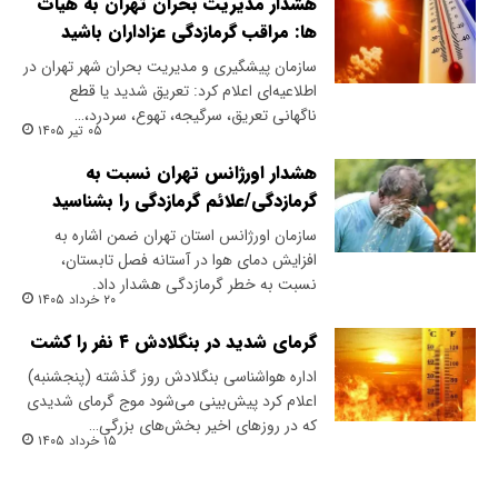
هشدار مدیریت بحران تهران به هیات
ها: مراقب گرمازدگی عزاداران باشید
سازمان پیشگیری و مدیریت بحران شهر تهران در
اطلاعیه‌ای اعلام کرد: تعریق شدید یا قطع
ناگهانی تعریق، سرگیجه، تهوع، سردرد،…
۰۵ تیر ۱۴۰۵
هشدار اورژانس تهران نسبت به
گرمازدگی/علائم گرمازدگی را بشناسید
سازمان اورژانس استان تهران ضمن اشاره به
افزایش دمای هوا در آستانه فصل تابستان،
نسبت به خطر گرمازدگی هشدار داد.
۲۰ خرداد ۱۴۰۵
گرمای شدید در بنگلادش ۴ نفر را کشت
اداره هواشناسی بنگلادش روز گذشته (پنجشنبه)
اعلام کرد پیش‌بینی می‌شود موج گرمای شدیدی
که در روزهای اخیر بخش‌های بزرگی…
۱۵ خرداد ۱۴۰۵