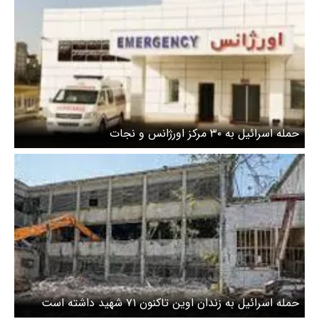
حمله اسرائیل به ۳۰ مرکز اورژانس و نجات
حمله اسرائیل به زندان اوین تاکنون ۷۱ شهید داشته است