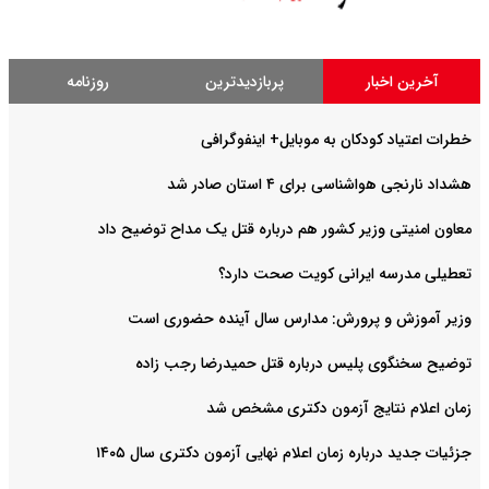
آخرین اخبار
پربازدیدترین
روزنامه
خطرات اعتیاد کودکان به موبایل+ اینفوگرافی
هشداد نارنجی هواشناسی برای ۴ استان صادر شد
معاون امنیتی وزیر کشور هم درباره قتل یک مداح توضیح داد
تعطیلی مدرسه ایرانی کویت صحت دارد؟
وزیر آموزش و پرورش: مدارس سال آینده حضوری است
توضیح سخنگوی پلیس درباره قتل حمیدرضا رجب زاده
زمان اعلام نتایج آزمون دکتری مشخص شد
جزئیات جدید درباره زمان اعلام نهایی آزمون دکتری سال ۱۴۰۵