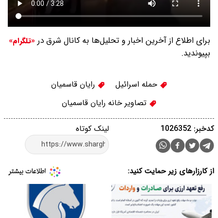
برای اطلاع از آخرین اخبار و تحلیل‌ها به کانال شرق در
«تلگرام»
بپیوندید.
حمله اسرائیل
رایان قاسمیان
تصاویر خانه رایان قاسمیان
کدخبر: 1026352
لینک کوتاه
از کارزارهای زیر حمایت کنید: