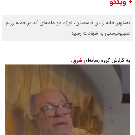
+ ویدئو
تصاویر خانه رایان قاسمیان، نوزاد دو ماهه‌ای که در حمله رژیم
صهیونیستی به شهادت رسید
به گزارش گروه رسانه‌ای
شرق
،