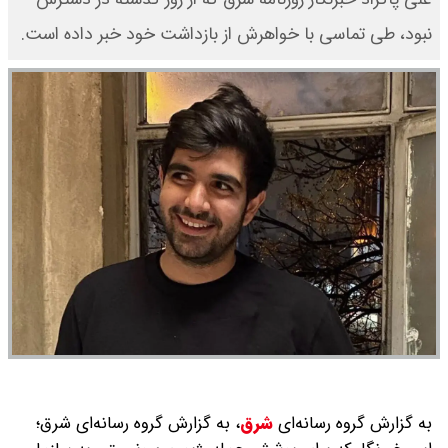
نبود، طی تماسی با خواهرش از بازداشت خود خبر داده است.
به گزارش گروه رسانه‌ای
شرق
،
به گزارش گروه رسانه‌ای شرق؛