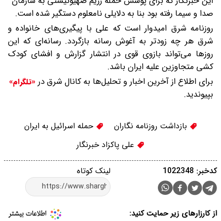
این خبرنگار که برای پوشش حمله رژیم صهیونیستی به سازمان
صدا و سیما رفته بود بنا به دلایلی نامعلوم دستگیر شده است.
روزنامه شرق امیدوار است که علی با پیگیری‌های خانواده و
شرق هر چه زودتر به آغوش رسانه بازگردد. رسانه‌ای که این
روزها می‌تواند بازوی قوی در انتشار گزارش و افشای کودک
کشی متجاوزین علیه ایران باشد.
برای اطلاع از آخرین اخبار و تحلیل‌ها به کانال شرق در
«تلگرام»
بپیوندید.
بازداشت روزنامه نگاران
حمله اسرائیل به ایران
علی پاکزاد خبرنگار
کدخبر: 1022348
لینک کوتاه
از کارزارهای زیر حمایت کنید: