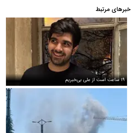
خبرهای مرتبط
۱۹ ساعت است از علی بی‌خبریم