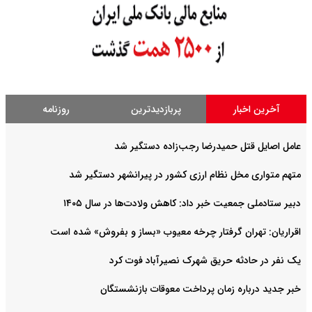
آخرین اخبار
پربازدیدترین
روزنامه
عامل اصایل قتل حمیدرضا رجب‌‌زاده دستگیر شد
متهم متواری مخل نظام ارزی کشور در پیرانشهر دستگیر شد
دبیر ستادملی جمعیت خبر داد: کاهش ولادت‌ها در سال ۱۴۰۵
اقراریان: تهران گرفتار چرخه معیوب «بساز و بفروش» شده است
یک نفر در حادثه حریق شهرک نصیرآباد فوت کرد
خبر جدید درباره زمان پرداخت معوقات بازنشستگان